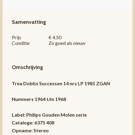
Samenvatting
Prijs
€ 4,50
Conditie
Zo goed als nieuw
Omschrijving
Trea Dobbs Successen 14 nrs LP 1981 ZGAN
Nummers 1964 t/m 1968
Label: Philips Gouden Molen serie
Cataloge: 6375 408
Opname: Stereo