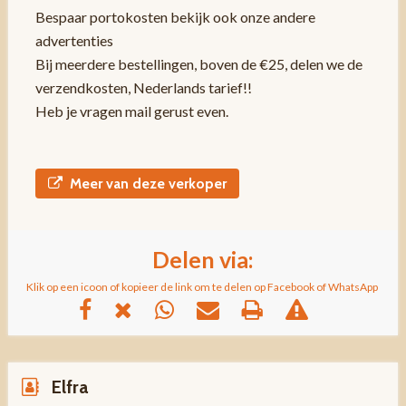
Bespaar portokosten bekijk ook onze andere
advertenties
Bij meerdere bestellingen, boven de €25, delen we de
verzendkosten, Nederlands tarief!!
Heb je vragen mail gerust even.
Meer van deze verkoper
Delen via:
Klik op een icoon of kopieer de link om te delen op Facebook of WhatsApp
Elfra