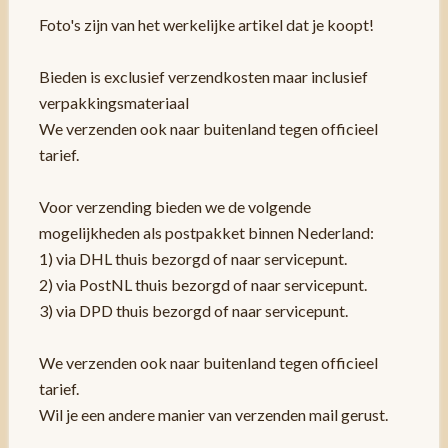
Foto's zijn van het werkelijke artikel dat je koopt!
Bieden is exclusief verzendkosten maar inclusief
verpakkingsmateriaal
We verzenden ook naar buitenland tegen officieel
tarief.
Voor verzending bieden we de volgende
mogelijkheden als postpakket binnen Nederland:
1) via DHL thuis bezorgd of naar servicepunt.
2) via PostNL thuis bezorgd of naar servicepunt.
3) via DPD thuis bezorgd of naar servicepunt.
We verzenden ook naar buitenland tegen officieel
tarief.
Wil je een andere manier van verzenden mail gerust.