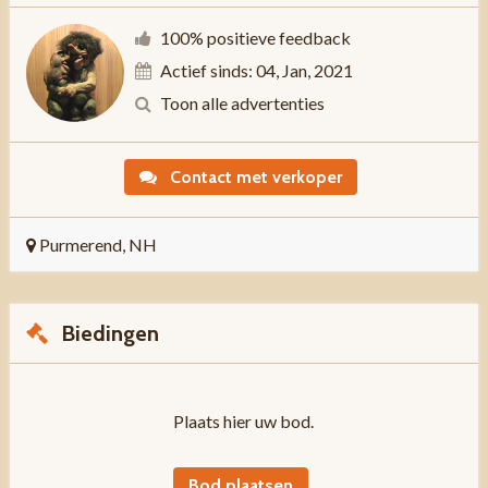
100% positieve feedback
Actief sinds: 04, Jan, 2021
Toon alle advertenties
Contact met verkoper
Purmerend, NH
Biedingen
Plaats hier uw bod.
Bod plaatsen