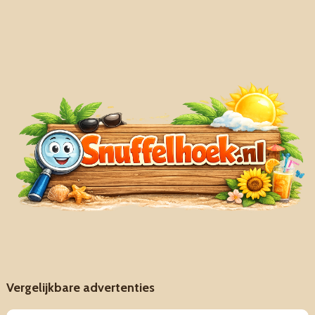
Vergelijkbare advertenties