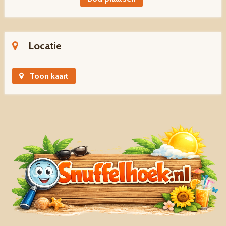
Locatie
Toon kaart