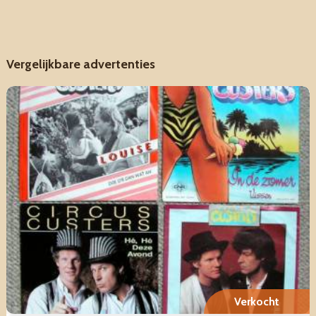
Vergelijkbare advertenties
Verkocht