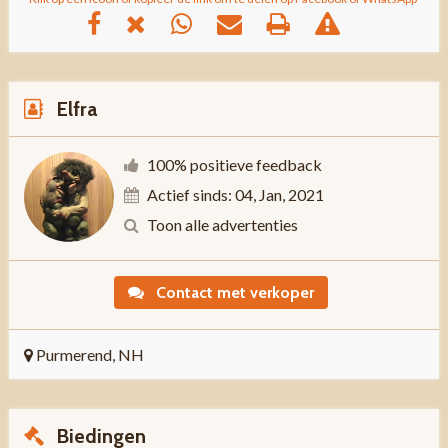
Elfra
100% positieve feedback
Actief sinds: 04, Jan, 2021
Toon alle advertenties
Contact met verkoper
Purmerend, NH
Biedingen