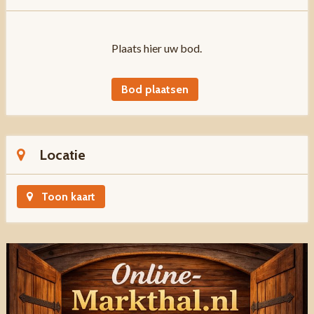
Plaats hier uw bod.
Bod plaatsen
Locatie
Toon kaart