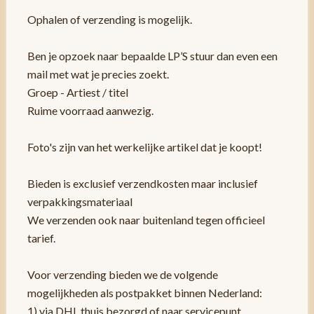
Ophalen of verzending is mogelijk.
Ben je opzoek naar bepaalde LP’S stuur dan even een
mail met wat je precies zoekt.
Groep - Artiest / titel
Ruime voorraad aanwezig.
Foto's zijn van het werkelijke artikel dat je koopt!
Bieden is exclusief verzendkosten maar inclusief
verpakkingsmateriaal
We verzenden ook naar buitenland tegen officieel
tarief.
Voor verzending bieden we de volgende
mogelijkheden als postpakket binnen Nederland:
1) via DHL thuis bezorgd of naar servicepunt.