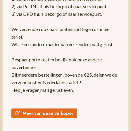
2) via PostNL thuis bezorgd of naar servicepunt.
3) via DPD thuis bezorgd of naar servicepunt.
We verzenden ook naar buitenland tegen officieel
tarief.
Wil je een andere manier van verzenden mail gerust.
Bespaar portokosten bekijk ook onze andere
advertenties
Bij meerdere bestellingen, boven de €25, delen we de
verzendkosten, Nederlands tarief!!
Heb je vragen mail gerust even.
Meer van deze verkoper