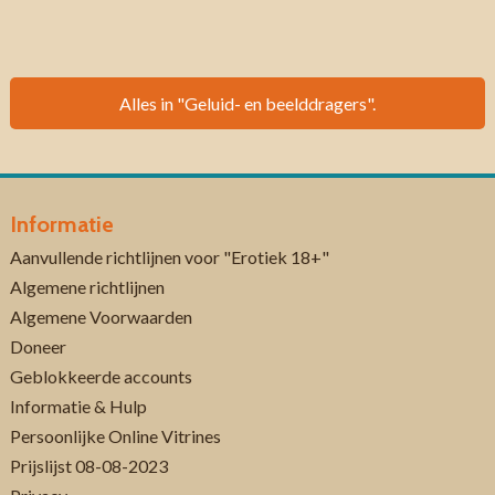
Alles in "Geluid- en beelddragers".
Informatie
Aanvullende richtlijnen voor "Erotiek 18+"
Algemene richtlijnen
Algemene Voorwaarden
Doneer
Geblokkeerde accounts
Informatie & Hulp
Persoonlijke Online Vitrines
Prijslijst 08-08-2023