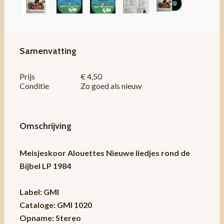
Samenvatting
Prijs
€ 4,50
Conditie
Zo goed als nieuw
Omschrijving
Meisjeskoor Alouettes Nieuwe liedjes rond de
Bijbel LP 1984
Label: GMI
Cataloge: GMI 1020
Opname: Stereo