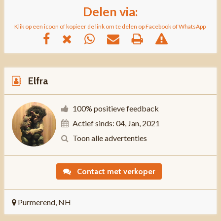
Delen via:
Klik op een icoon of kopieer de link om te delen op Facebook of WhatsApp
Elfra
100% positieve feedback
Actief sinds: 04, Jan, 2021
Toon alle advertenties
Contact met verkoper
Purmerend, NH