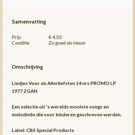
Samenvatting
Prijs
€ 4,50
Conditie
Zo goed als nieuw
Omschrijving
Liedjes Voor de Allerliefsten 14 nrs PROMO LP
1977 ZGAN
Een selectie uit ’s werelds mooiste songs en
melodieën die voor kinderen geschreven werden.
Label: CBS Special Products