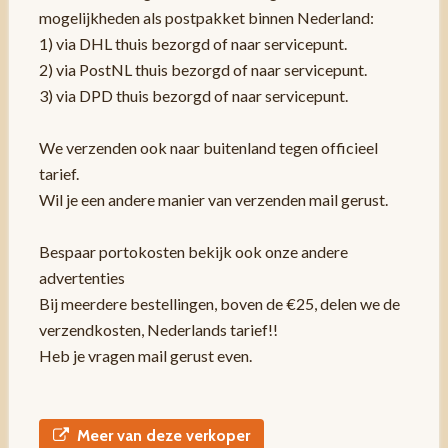
mogelijkheden als postpakket binnen Nederland:
1) via DHL thuis bezorgd of naar servicepunt.
2) via PostNL thuis bezorgd of naar servicepunt.
3) via DPD thuis bezorgd of naar servicepunt.
We verzenden ook naar buitenland tegen officieel
tarief.
Wil je een andere manier van verzenden mail gerust.
Bespaar portokosten bekijk ook onze andere
advertenties
Bij meerdere bestellingen, boven de €25, delen we de
verzendkosten, Nederlands tarief!!
Heb je vragen mail gerust even.
Meer van deze verkoper