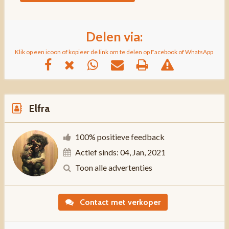
Delen via:
Klik op een icoon of kopieer de link om te delen op Facebook of WhatsApp
Elfra
100% positieve feedback
Actief sinds: 04, Jan, 2021
Toon alle advertenties
Contact met verkoper