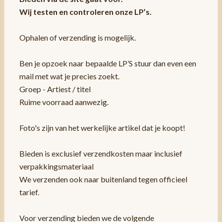
Wij testen en controleren onze LP’s.
Ophalen of verzending is mogelijk.
Ben je opzoek naar bepaalde LP’S stuur dan even een
mail met wat je precies zoekt.
Groep - Artiest / titel
Ruime voorraad aanwezig.
Foto's zijn van het werkelijke artikel dat je koopt!
Bieden is exclusief verzendkosten maar inclusief
verpakkingsmateriaal
We verzenden ook naar buitenland tegen officieel
tarief.
Voor verzending bieden we de volgende