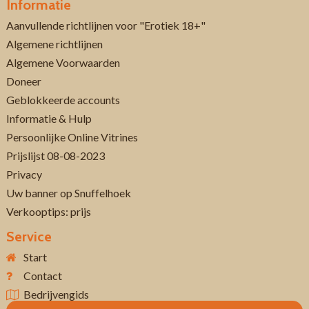
Informatie
Aanvullende richtlijnen voor "Erotiek 18+"
Algemene richtlijnen
Algemene Voorwaarden
Doneer
Geblokkeerde accounts
Informatie & Hulp
Persoonlijke Online Vitrines
Prijslijst 08-08-2023
Privacy
Uw banner op Snuffelhoek
Verkooptips: prijs
Service
Start
Contact
Bedrijvengids