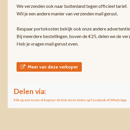
We verzenden ook naar buitenland tegen officieel tarief.
Wil je een andere manier van verzenden mail gerust.
Bespaar portokosten bekijk ook onze andere advertentie
Bij meerdere bestellingen, boven de €25, delen we de ver
Heb je vragen mail gerust even.
Meer van deze verkoper
Delen via:
Klik op een icoon of kopieer de link om te delen op Facebook of WhatsApp