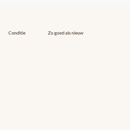
Conditie
Zo goed als nieuw