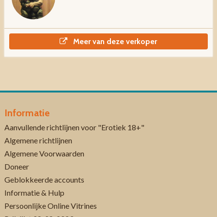
Meer van deze verkoper
Informatie
Aanvullende richtlijnen voor "Erotiek 18+"
Algemene richtlijnen
Algemene Voorwaarden
Doneer
Geblokkeerde accounts
Informatie & Hulp
Persoonlijke Online Vitrines