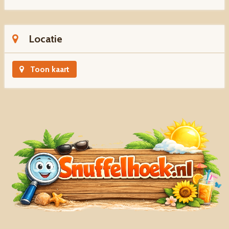
Locatie
Toon kaart