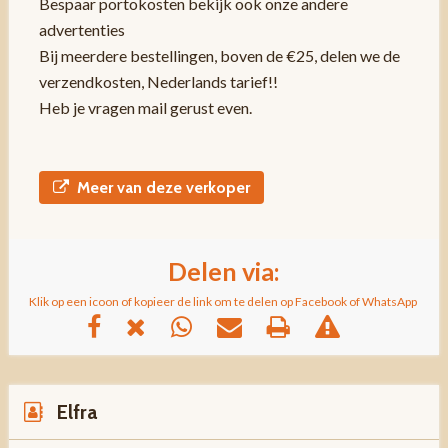
Bespaar portokosten bekijk ook onze andere
advertenties
Bij meerdere bestellingen, boven de €25, delen we de
verzendkosten, Nederlands tarief!!
Heb je vragen mail gerust even.
Meer van deze verkoper
Delen via:
Klik op een icoon of kopieer de link om te delen op Facebook of WhatsApp
Elfra