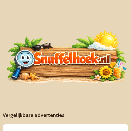
Vergelijkbare advertenties