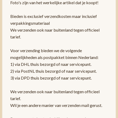
Foto's zijn van het werkelijke artikel dat je koopt!
Bieden is exclusief verzendkosten maar inclusief
verpakkingsmateriaal
We verzenden ook naar buitenland tegen officieel
tarief.
Voor verzending bieden we de volgende
mogelijkheden als postpakket binnen Nederland:
1) via DHL thuis bezorgd of naar servicepunt.
2) via PostNL thuis bezorgd of naar servicepunt.
3) via DPD thuis bezorgd of naar servicepunt.
We verzenden ook naar buitenland tegen officieel
tarief.
Wil je een andere manier van verzenden mail gerust.