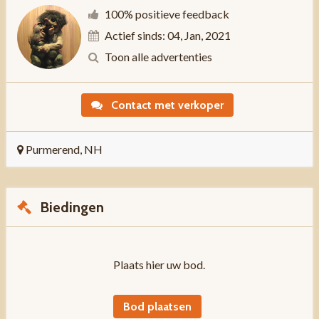
100% positieve feedback
Actief sinds: 04, Jan, 2021
Toon alle advertenties
Contact met verkoper
Purmerend, NH
Biedingen
Plaats hier uw bod.
Bod plaatsen