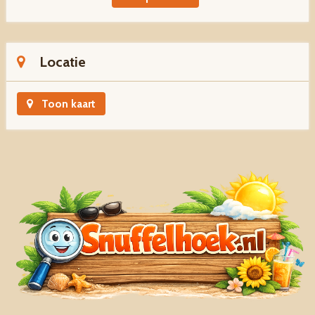
Locatie
Toon kaart