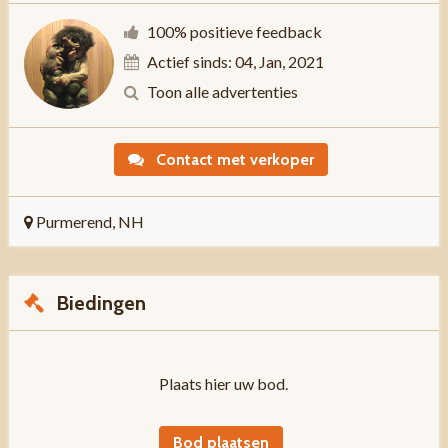
100% positieve feedback
Actief sinds: 04, Jan, 2021
Toon alle advertenties
Contact met verkoper
Purmerend, NH
Biedingen
Plaats hier uw bod.
Bod plaatsen