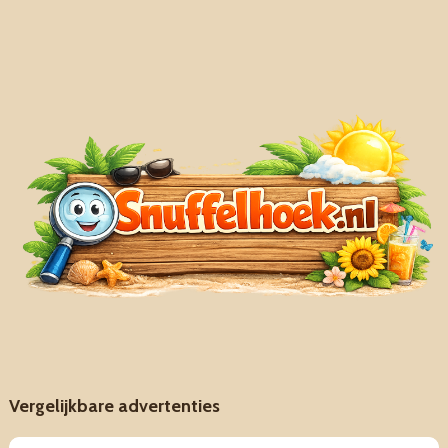
Vergelijkbare advertenties