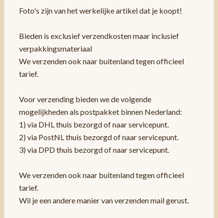
Foto's zijn van het werkelijke artikel dat je koopt!
Bieden is exclusief verzendkosten maar inclusief
verpakkingsmateriaal
We verzenden ook naar buitenland tegen officieel
tarief.
Voor verzending bieden we de volgende
mogelijkheden als postpakket binnen Nederland:
1) via DHL thuis bezorgd of naar servicepunt.
2) via PostNL thuis bezorgd of naar servicepunt.
3) via DPD thuis bezorgd of naar servicepunt.
We verzenden ook naar buitenland tegen officieel
tarief.
Wil je een andere manier van verzenden mail gerust.