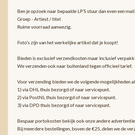
Ben je opzoek naar bepaalde LP’S stuur dan even een mail 
Groep - Artiest / titel
Ruime voorraad aanwezig.
Foto's zijn van het werkelijke artikel dat je koopt!
Bieden is exclusief verzendkosten maar inclusief verpak
We verzenden ook naar buitenland tegen officieel tarief.
Voor verzending bieden we de volgende mogelijkheden a
1) via DHL thuis bezorgd of naar servicepunt.
2) via PostNL thuis bezorgd of naar servicepunt.
3) via DPD thuis bezorgd of naar servicepunt.
Bespaar portokosten bekijk ook onze andere advertentie
Bij meerdere bestellingen, boven de €25, delen we de ver