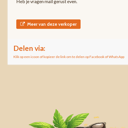
Heb je vragen mail gerust even.
Meer van deze verkoper
Delen via:
Klik op een icoon of kopieer de link om te delen op Facebook of WhatsApp