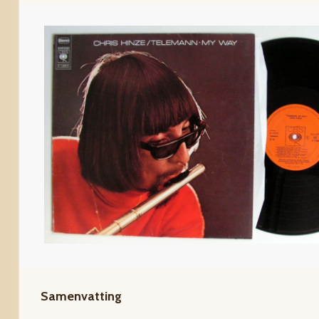
Samenvatting