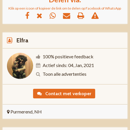
Klik op een icoon of kopieer de link om te delen op Facebook of WhatsApp
Elfra
100% positieve feedback
Actief sinds: 04, Jan, 2021
Toon alle advertenties
Contact met verkoper
Purmerend, NH