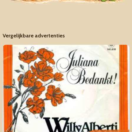
Vergelijkbare advertenties