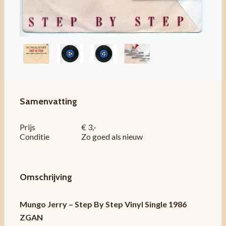
Samenvatting
Prijs
€ 3,-
Conditie
Zo goed als nieuw
Omschrijving
Mungo Jerry ‎– Step By Step Vinyl Single 1986
ZGAN