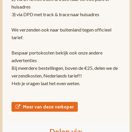
huisadres
3) via DPD met track & trace naar huisadres
We verzenden ook naar buitenland tegen officieel
tarief.
Bespaar portokosten bekijk ook onze andere
advertenties
Bij meerdere bestellingen, boven de €25, delen we de
verzendkosten, Nederlands tarief!!
Heb je vragen laat het even weten.
Meer van deze verkoper
Delen via: