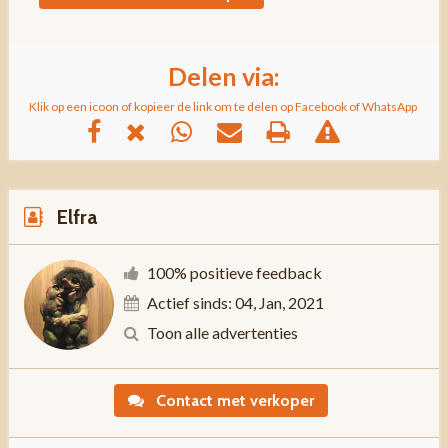
Delen via:
Klik op een icoon of kopieer de link om te delen op Facebook of WhatsApp
Elfra
100% positieve feedback
Actief sinds: 04, Jan, 2021
Toon alle advertenties
Contact met verkoper