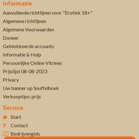
Informatie
Aanvullende richtlijnen voor "Erotiek 18+"
Algemene richtlijnen
Algemene Voorwaarden
Doneer
Geblokkeerde accounts
Informatie & Hulp
Persoonlijke Online Vitrines
Prijslijst 08-08-2023
Privacy
Uw banner op Snuffelhoek
Verkooptips: prijs
Service
Start
Contact
Bedrijvengids