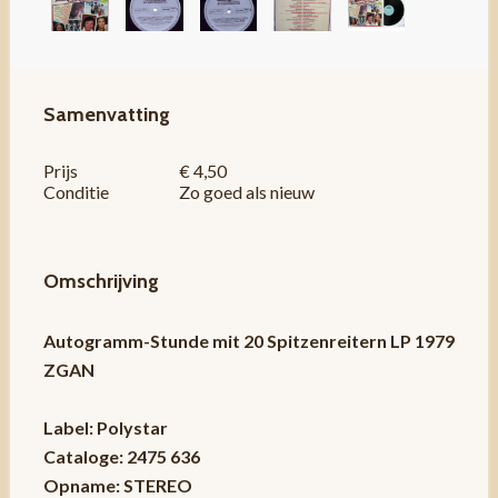
Samenvatting
Prijs
€ 4,50
Conditie
Zo goed als nieuw
Omschrijving
Autogramm-Stunde mit 20 Spitzenreitern LP 1979
ZGAN
Label: Polystar
Cataloge: 2475 636
Opname: STEREO