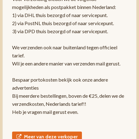
mogelijkheden als postpakket binnen Nederland:
1) via DHL thuis bezorgd of naar servicepunt.
2) via PostNL thuis bezorgd of naar servicepunt.
3) via DPD thuis bezorgd of naar servicepunt.
We verzenden ook naar buitenland tegen officieel
tarief.
Wil je een andere manier van verzenden mail gerust.
Bespaar portokosten bekijk ook onze andere
advertenties
Bij meerdere bestellingen, boven de €25, delen we de
verzendkosten, Nederlands tarief!!
Heb je vragen mail gerust even.
Meer van deze verkoper