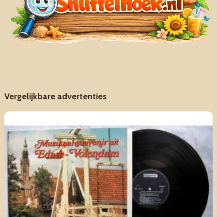
Vergelijkbare advertenties