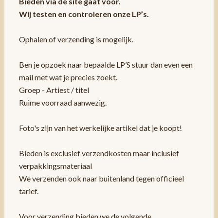
Bieden via de site gaat voor.
Wij testen en controleren onze LP’s.
Ophalen of verzending is mogelijk.
Ben je opzoek naar bepaalde LP’S stuur dan even een
mail met wat je precies zoekt.
Groep - Artiest / titel
Ruime voorraad aanwezig.
Foto's zijn van het werkelijke artikel dat je koopt!
Bieden is exclusief verzendkosten maar inclusief
verpakkingsmateriaal
We verzenden ook naar buitenland tegen officieel
tarief.
Voor verzending bieden we de volgende