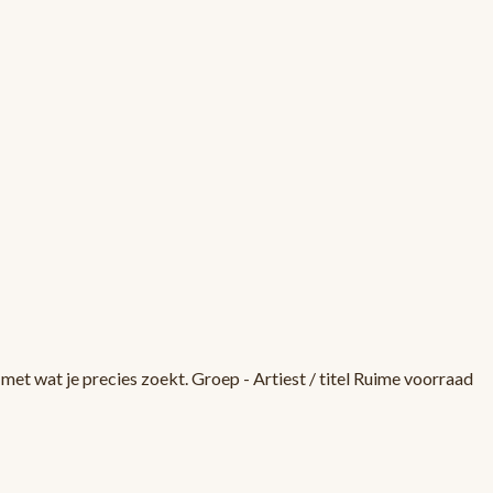
met wat je precies zoekt. Groep - Artiest / titel Ruime voorraad