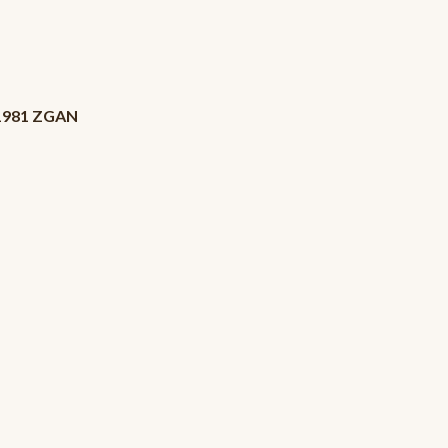
P 1981 ZGAN