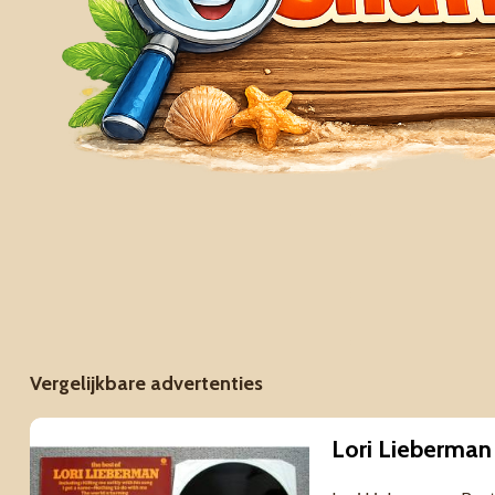
Vergelijkbare advertenties