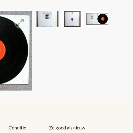
Conditie
Zo goed als nieuw