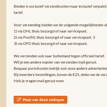
Bieden is exclusief verzendkosten maar inclusief verpakk
tarief.
Voor verzending bieden we de volgende mogelijkheden a
1) via DHL thuis bezorgd of naar servicepunt.
2) via PostNL thuis bezorgd of naar servicepunt. 3
3) via DPD thuis bezorgd of naar servicepunt.
We verzenden ook naar buitenland tegen officieel tarief.
Wil je een andere manier van verzenden mail gerust.
Bespaar portokosten bekijk ook onze andere advertentie
Bij meerdere bestellingen, boven de €25, delen we de ver
Heb je vragen mail gerust even.
Meer van deze verkoper