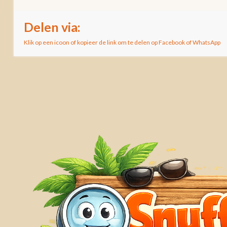
Delen via:
Klik op een icoon of kopieer de link om te delen op Facebook of WhatsApp