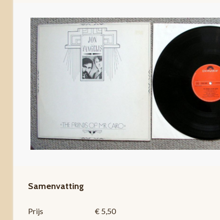
Samenvatting
Prijs
€ 5,50