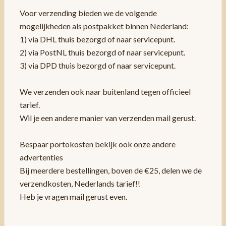
Voor verzending bieden we de volgende
mogelijkheden als postpakket binnen Nederland:
1) via DHL thuis bezorgd of naar servicepunt.
2) via PostNL thuis bezorgd of naar servicepunt.
3) via DPD thuis bezorgd of naar servicepunt.
We verzenden ook naar buitenland tegen officieel
tarief.
Wil je een andere manier van verzenden mail gerust.
Bespaar portokosten bekijk ook onze andere
advertenties
Bij meerdere bestellingen, boven de €25, delen we de
verzendkosten, Nederlands tarief!!
Heb je vragen mail gerust even.