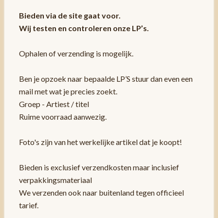
Bieden via de site gaat voor.
Wij testen en controleren onze LP’s.
Ophalen of verzending is mogelijk.
Ben je opzoek naar bepaalde LP’S stuur dan even een
mail met wat je precies zoekt.
Groep - Artiest / titel
Ruime voorraad aanwezig.
Foto's zijn van het werkelijke artikel dat je koopt!
Bieden is exclusief verzendkosten maar inclusief
verpakkingsmateriaal
We verzenden ook naar buitenland tegen officieel
tarief.