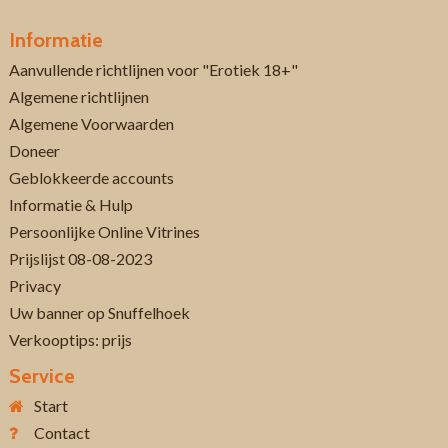
Informatie
Aanvullende richtlijnen voor "Erotiek 18+"
Algemene richtlijnen
Algemene Voorwaarden
Doneer
Geblokkeerde accounts
Informatie & Hulp
Persoonlijke Online Vitrines
Prijslijst 08-08-2023
Privacy
Uw banner op Snuffelhoek
Verkooptips: prijs
Service
Start
Contact