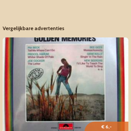
Vergelijkbare advertenties
€ 6,-