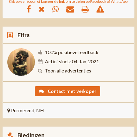
Klik op een icoon of kopieer de link om te delen op Facebook of WhatsApp
Elfra
100% positieve feedback
Actief sinds: 04, Jan, 2021
Toon alle advertenties
Contact met verkoper
Purmerend, NH
Biedingen