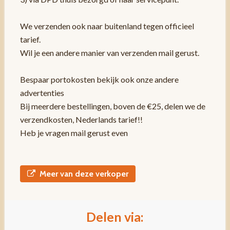
We verzenden ook naar buitenland tegen officieel
tarief.
Wil je een andere manier van verzenden mail gerust.
Bespaar portokosten bekijk ook onze andere
advertenties
Bij meerdere bestellingen, boven de €25, delen we de
verzendkosten, Nederlands tarief!!
Heb je vragen mail gerust even
Meer van deze verkoper
Delen via: