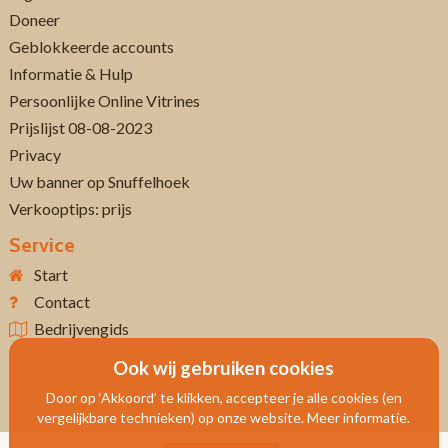
Doneer
Geblokkeerde accounts
Informatie & Hulp
Persoonlijke Online Vitrines
Prijslijst 08-08-2023
Privacy
Uw banner op Snuffelhoek
Verkooptips: prijs
Service
Start
Contact
Bedrijvengids
Ook wij gebruiken cookies
Door op ‘Akkoord’ te klikken, accepteer je alle cookies (en
vergelijkbare technieken) op onze website. Meer informatie.