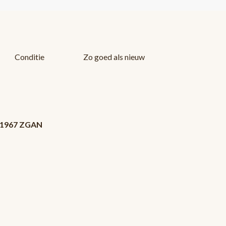
Conditie
Zo goed als nieuw
P 1967 ZGAN