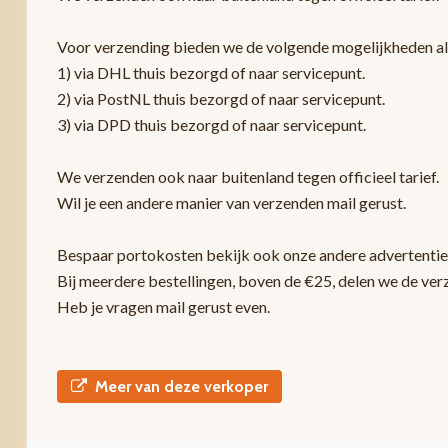
Voor verzending bieden we de volgende mogelijkheden a
1) via DHL thuis bezorgd of naar servicepunt.
2) via PostNL thuis bezorgd of naar servicepunt.
3) via DPD thuis bezorgd of naar servicepunt.
We verzenden ook naar buitenland tegen officieel tarief.
Wil je een andere manier van verzenden mail gerust.
Bespaar portokosten bekijk ook onze andere advertentie
Bij meerdere bestellingen, boven de €25, delen we de ver
Heb je vragen mail gerust even.
Meer van deze verkoper