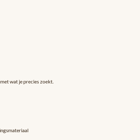
met wat je precies zoekt.
kingsmateriaal