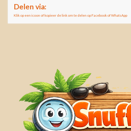
Delen via:
Klik op een icoon of kopieer de link om te delen op Facebook of WhatsApp