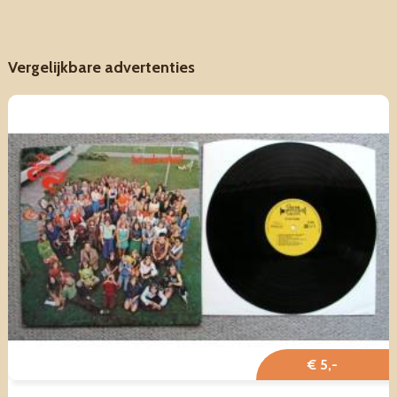
Vergelijkbare advertenties
€ 5,-