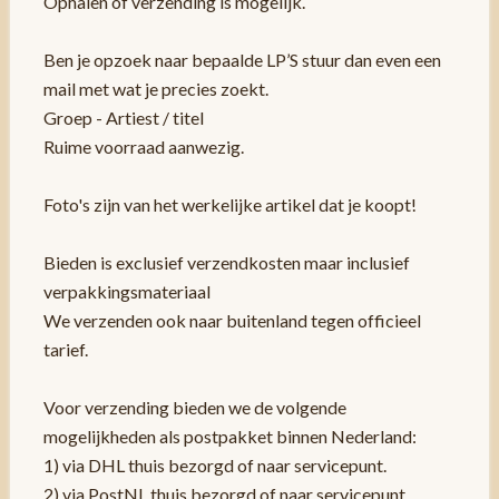
Ophalen of verzending is mogelijk.
Ben je opzoek naar bepaalde LP’S stuur dan even een
mail met wat je precies zoekt.
Groep - Artiest / titel
Ruime voorraad aanwezig.
Foto's zijn van het werkelijke artikel dat je koopt!
Bieden is exclusief verzendkosten maar inclusief
verpakkingsmateriaal
We verzenden ook naar buitenland tegen officieel
tarief.
Voor verzending bieden we de volgende
mogelijkheden als postpakket binnen Nederland:
1) via DHL thuis bezorgd of naar servicepunt.
2) via PostNL thuis bezorgd of naar servicepunt.