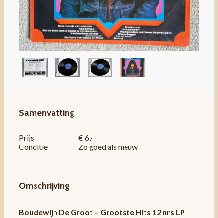
Samenvatting
Prijs
€ 6,-
Conditie
Zo goed als nieuw
Omschrijving
Boudewijn De Groot – Grootste Hits 12 nrs LP