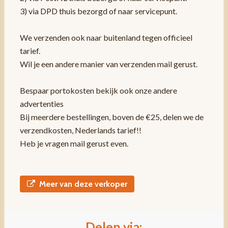
3) via DPD thuis bezorgd of naar servicepunt.
We verzenden ook naar buitenland tegen officieel
tarief.
Wil je een andere manier van verzenden mail gerust.
Bespaar portokosten bekijk ook onze andere
advertenties
Bij meerdere bestellingen, boven de €25, delen we de
verzendkosten, Nederlands tarief!!
Heb je vragen mail gerust even.
Meer van deze verkoper
Delen via: