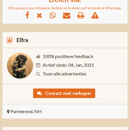
Klik op een icoon of kopieer de link om te delen op Facebook of WhatsApp
Elfra
100% positieve feedback
Actief sinds: 04, Jan, 2021
Toon alle advertenties
Contact met verkoper
Purmerend, NH