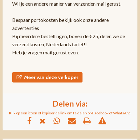
Wil je een andere manier van verzenden mail gerust.
Bespaar portokosten bekijk ook onze andere
advertenties
Bij meerdere bestellingen, boven de €25, delen we de
verzendkosten, Nederlands tarief!!
Heb je vragen mail gerust even.
Meer van deze verkoper
Delen via:
Klik op een icoon of kopieer de link om te delen op Facebook of WhatsApp