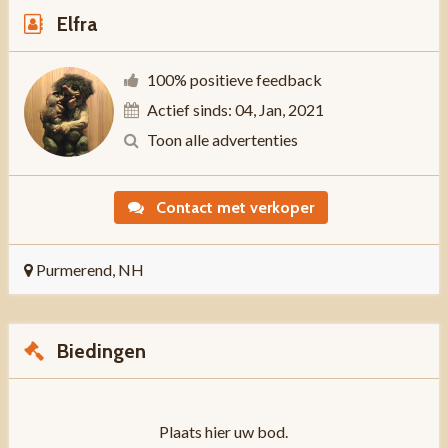
Elfra
100% positieve feedback
Actief sinds: 04, Jan, 2021
Toon alle advertenties
Contact met verkoper
Purmerend, NH
Biedingen
Plaats hier uw bod.