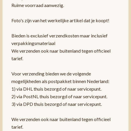
Ruime voorraad aanwezig.
Foto's zijn van het werkelijke artikel dat je koopt!
Bieden is exclusief verzendkosten maar inclusief
verpakkingsmateriaal
We verzenden ook naar buitenland tegen officieel
tarief.
Voor verzending bieden we de volgende
mogelijkheden als postpakket binnen Nederland:
1) via DHL thuis bezorgd of naar servicepunt.
2) via PostNL thuis bezorgd of naar servicepunt.
3) via DPD thuis bezorgd of naar servicepunt.
We verzenden ook naar buitenland tegen officieel
tarief.