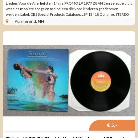
Liedjes Voor de Allerliefsten 14 nrs PROMO LP 1977 ZGAN Een selectie uit ’s
werelds mooiste songs en melodieën die voor kinderen geschreven
werden. Label: CBS Special Products Cataloge: LSP 13418 Opname: STEREO
Format: ...
Purmerend, NH
€ 5,-