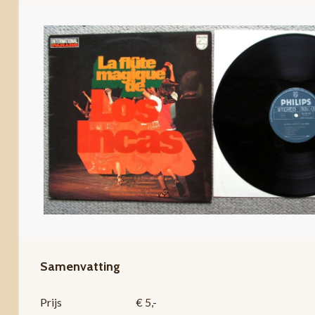
Samenvatting
Prijs
€ 5,-