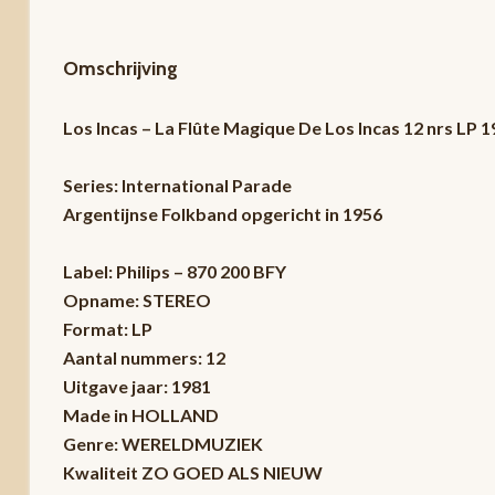
Omschrijving
Los Incas – La Flûte Magique De Los Incas 12 nrs LP
Series: International Parade
Argentijnse Folkband opgericht in 1956
Label: Philips – 870 200 BFY
Opname: STEREO
Format: LP
Aantal nummers: 12
Uitgave jaar: 1981
Made in HOLLAND
Genre: WERELDMUZIEK
Kwaliteit ZO GOED ALS NIEUW