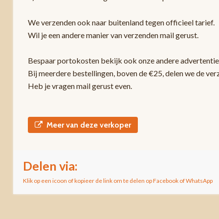
We verzenden ook naar buitenland tegen officieel tarief.
Wil je een andere manier van verzenden mail gerust.
Bespaar portokosten bekijk ook onze andere advertentie
Bij meerdere bestellingen, boven de €25, delen we de ver
Heb je vragen mail gerust even.
Meer van deze verkoper
Delen via:
Klik op een icoon of kopieer de link om te delen op Facebook of WhatsApp