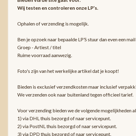
Wij testen en controleren onze LP’s.
Ophalen of verzending is mogelijk.
Ben je opzoek naar bepaalde LP’S stuur dan even een mail 
Groep - Artiest / titel
Ruime voorraad aanwezig.
Foto's zijn van het werkelijke artikel dat je koopt!
Bieden is exclusief verzendkosten maar inclusief verpak
We verzenden ook naar buitenland tegen officieel tarief.
Voor verzending bieden we de volgende mogelijkheden a
1) via DHL thuis bezorgd of naar servicepunt.
2) via PostNL thuis bezorgd of naar servicepunt.
3) via DPD thuis bezorgd of naar servicepunt.