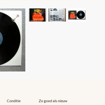
Conditie
Zo goed als nieuw