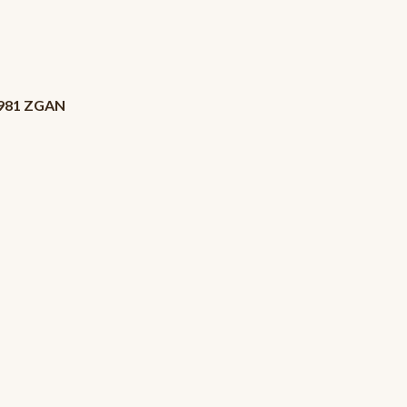
 1981 ZGAN