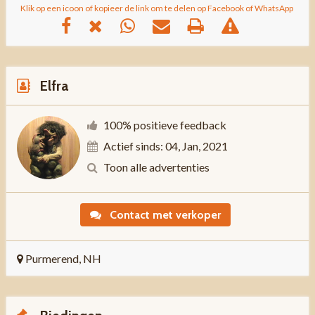
Klik op een icoon of kopieer de link om te delen op Facebook of WhatsApp
Elfra
100% positieve feedback
Actief sinds: 04, Jan, 2021
Toon alle advertenties
Contact met verkoper
Purmerend, NH