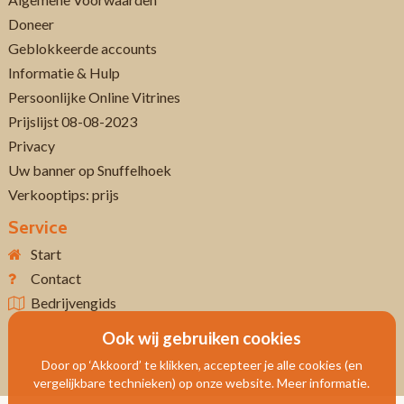
Doneer
Geblokkeerde accounts
Informatie & Hulp
Persoonlijke Online Vitrines
Prijslijst 08-08-2023
Privacy
Uw banner op Snuffelhoek
Verkooptips: prijs
Service
Start
Contact
Bedrijvengids
Ook wij gebruiken cookies
Door op ‘Akkoord’ te klikken, accepteer je alle cookies (en
vergelijkbare technieken) op onze website. Meer informatie.