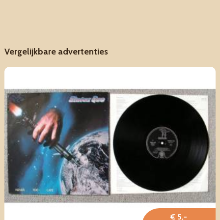
Vergelijkbare advertenties
€ 5,-