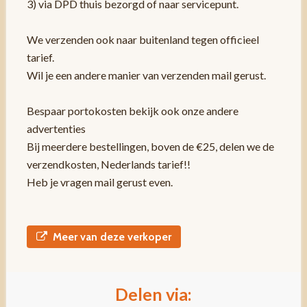
3) via DPD thuis bezorgd of naar servicepunt.
We verzenden ook naar buitenland tegen officieel
tarief.
Wil je een andere manier van verzenden mail gerust.
Bespaar portokosten bekijk ook onze andere
advertenties
Bij meerdere bestellingen, boven de €25, delen we de
verzendkosten, Nederlands tarief!!
Heb je vragen mail gerust even.
Meer van deze verkoper
Delen via: