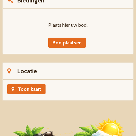
Biedingen
Plaats hier uw bod.
Bod plaatsen
Locatie
Toon kaart