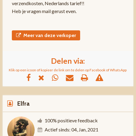
verzendkosten, Nederlands tarief!!
Heb je vragen mail gerust even.
Meer van deze verkoper
Delen via:
Klik op een icoon of kopieer de link om te delen op Facebook of WhatsApp
Elfra
100% positieve feedback
Actief sinds: 04, Jan, 2021