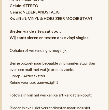
Geluid: STEREO
Genre: NEDERLANDSTALIG
Kwaliteit: VINYL & HOES ZEER MOOIE STAAT
Bieden via de site gaat voor.
Wij controleren en testen onze vinyl singles.
Ophalen of verzending is mogelijk.
Ben je opzoek naar bepaalde vinyl singles stuur dan
even een mail met wat je precies zoekt.
Groep - Artiest / titel
Ruime voorraad aanwezig!!!!
Foto's zijn van het werkelijke artikel dat je koopt!
Bieden is exclusief verzendkosten maar inclusief