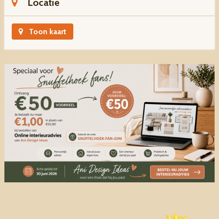
Locatie
Toon kaart