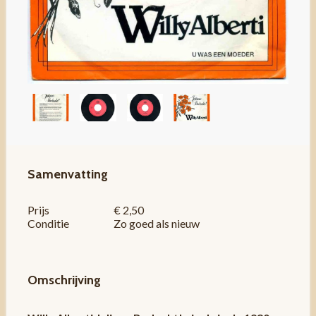
Samenvatting
Prijs
€ 2,50
Conditie
Zo goed als nieuw
Omschrijving