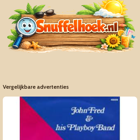
Vergelijkbare advertenties