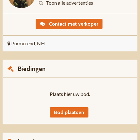
Toon alle advertenties
Contact met verkoper
Purmerend, NH
Biedingen
Plaats hier uw bod.
Bod plaatsen