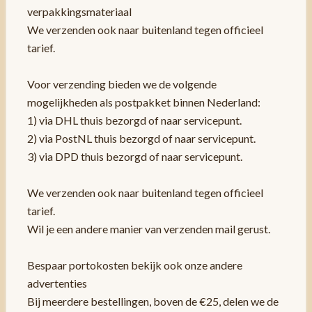
verpakkingsmateriaal
We verzenden ook naar buitenland tegen officieel
tarief.
Voor verzending bieden we de volgende
mogelijkheden als postpakket binnen Nederland:
1) via DHL thuis bezorgd of naar servicepunt.
2) via PostNL thuis bezorgd of naar servicepunt.
3) via DPD thuis bezorgd of naar servicepunt.
We verzenden ook naar buitenland tegen officieel
tarief.
Wil je een andere manier van verzenden mail gerust.
Bespaar portokosten bekijk ook onze andere
advertenties
Bij meerdere bestellingen, boven de €25, delen we de