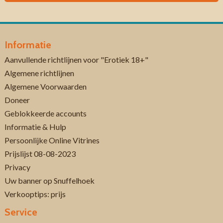
Informatie
Aanvullende richtlijnen voor "Erotiek 18+"
Algemene richtlijnen
Algemene Voorwaarden
Doneer
Geblokkeerde accounts
Informatie & Hulp
Persoonlijke Online Vitrines
Prijslijst 08-08-2023
Privacy
Uw banner op Snuffelhoek
Verkooptips: prijs
Service