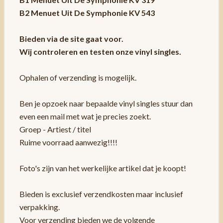
B2 Menuet Uit De Symphonie KV 543
Bieden via de site gaat voor.
Wij controleren en testen onze vinyl singles.
Ophalen of verzending is mogelijk.
Ben je opzoek naar bepaalde vinyl singles stuur dan
even een mail met wat je precies zoekt.
Groep - Artiest / titel
Ruime voorraad aanwezig!!!!
Foto's zijn van het werkelijke artikel dat je koopt!
Bieden is exclusief verzendkosten maar inclusief
verpakking.
Voor verzending bieden we de volgende