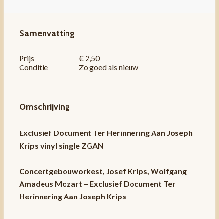
Samenvatting
Prijs
€ 2,50
Conditie
Zo goed als nieuw
Omschrijving
Exclusief Document Ter Herinnering Aan Joseph
Krips vinyl single ZGAN
Concertgebouworkest, Josef Krips, Wolfgang
Amadeus Mozart – Exclusief Document Ter
Herinnering Aan Joseph Krips