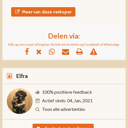
Meer van deze verkoper
Delen via:
Klik op een icoon of kopieer de link om te delen op Facebook of WhatsApp
Elfra
100% positieve feedback
Actief sinds: 04, Jan, 2021
Toon alle advertenties