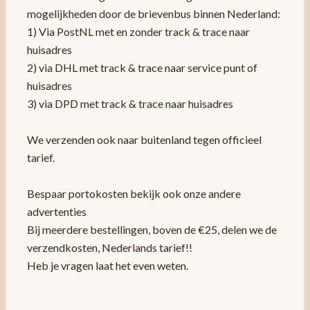
mogelijkheden door de brievenbus binnen Nederland:
1) Via PostNL met en zonder track & trace naar
huisadres
2) via DHL met track & trace naar service punt of
huisadres
3) via DPD met track & trace naar huisadres
We verzenden ook naar buitenland tegen officieel
tarief.
Bespaar portokosten bekijk ook onze andere
advertenties
Bij meerdere bestellingen, boven de €25, delen we de
verzendkosten, Nederlands tarief!!
Heb je vragen laat het even weten.