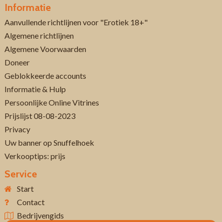
Informatie
Aanvullende richtlijnen voor "Erotiek 18+"
Algemene richtlijnen
Algemene Voorwaarden
Doneer
Geblokkeerde accounts
Informatie & Hulp
Persoonlijke Online Vitrines
Prijslijst 08-08-2023
Privacy
Uw banner op Snuffelhoek
Verkooptips: prijs
Service
Start
Contact
Bedrijvengids