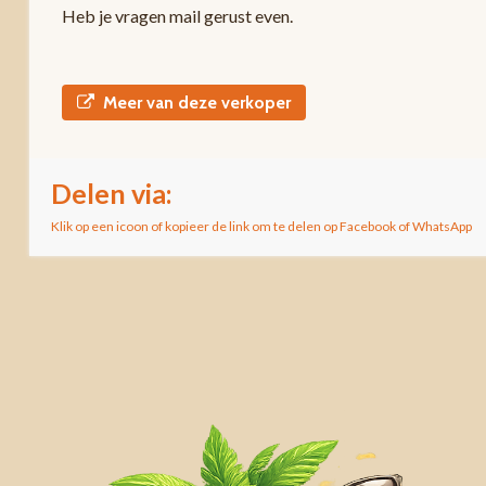
Heb je vragen mail gerust even.
Meer van deze verkoper
Delen via:
Klik op een icoon of kopieer de link om te delen op Facebook of WhatsApp