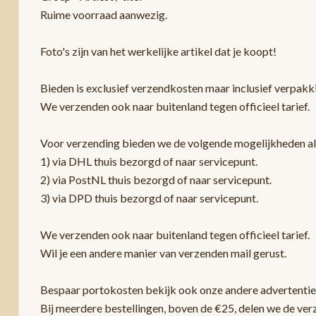
Ruime voorraad aanwezig.
Foto's zijn van het werkelijke artikel dat je koopt!
Bieden is exclusief verzendkosten maar inclusief verpak
We verzenden ook naar buitenland tegen officieel tarief.
Voor verzending bieden we de volgende mogelijkheden a
1) via DHL thuis bezorgd of naar servicepunt.
2) via PostNL thuis bezorgd of naar servicepunt.
3) via DPD thuis bezorgd of naar servicepunt.
We verzenden ook naar buitenland tegen officieel tarief.
Wil je een andere manier van verzenden mail gerust.
Bespaar portokosten bekijk ook onze andere advertentie
Bij meerdere bestellingen, boven de €25, delen we de ver