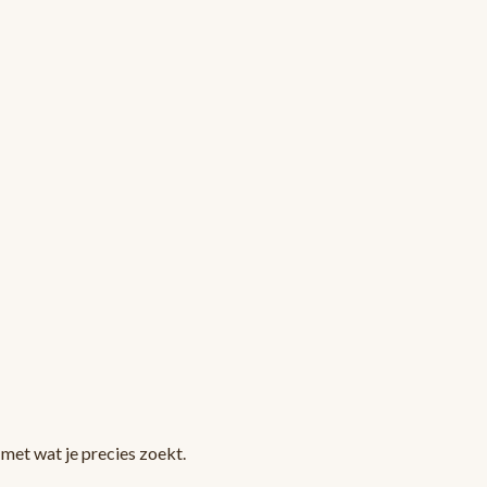
met wat je precies zoekt.