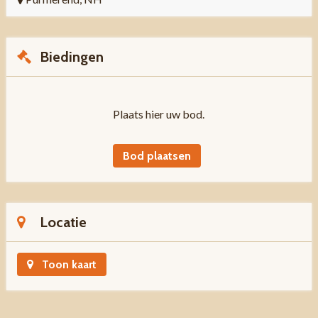
Biedingen
Plaats hier uw bod.
Bod plaatsen
Locatie
Toon kaart