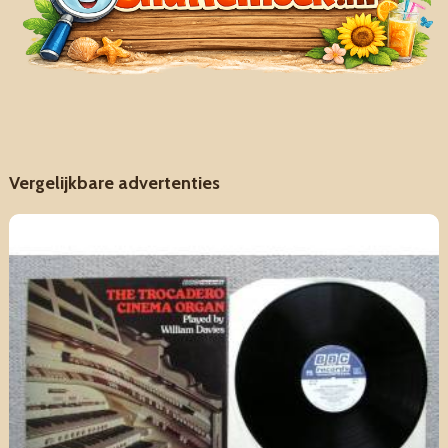
Vergelijkbare advertenties