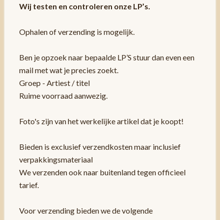
Wij testen en controleren onze LP’s.
Ophalen of verzending is mogelijk.
Ben je opzoek naar bepaalde LP’S stuur dan even een
mail met wat je precies zoekt.
Groep - Artiest / titel
Ruime voorraad aanwezig.
Foto's zijn van het werkelijke artikel dat je koopt!
Bieden is exclusief verzendkosten maar inclusief
verpakkingsmateriaal
We verzenden ook naar buitenland tegen officieel
tarief.
Voor verzending bieden we de volgende