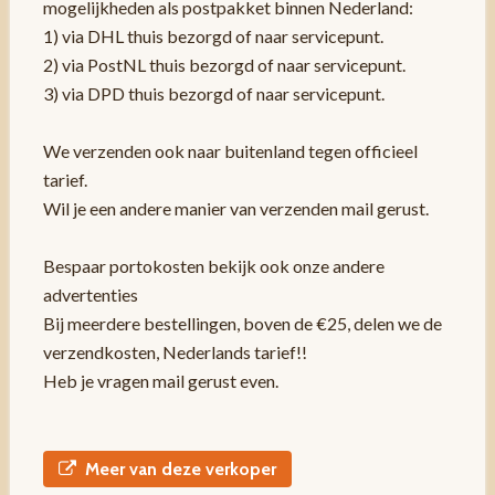
mogelijkheden als postpakket binnen Nederland:
1) via DHL thuis bezorgd of naar servicepunt.
2) via PostNL thuis bezorgd of naar servicepunt.
3) via DPD thuis bezorgd of naar servicepunt.
We verzenden ook naar buitenland tegen officieel
tarief.
Wil je een andere manier van verzenden mail gerust.
Bespaar portokosten bekijk ook onze andere
advertenties
Bij meerdere bestellingen, boven de €25, delen we de
verzendkosten, Nederlands tarief!!
Heb je vragen mail gerust even.
Meer van deze verkoper