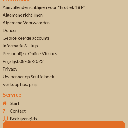
Aanvullende richtlijnen voor "Erotiek 18+"
Algemene richtlijnen
Algemene Voorwaarden
Doneer
Geblokkeerde accounts
Informatie & Hulp
Persoonlijke Online Vitrines
Prijslijst 08-08-2023
Privacy
Uw banner op Snuffelhoek
Verkooptips: prijs
Service
Start
Contact
Bedrijvengids