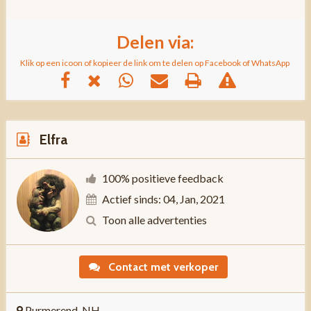
Delen via:
Klik op een icoon of kopieer de link om te delen op Facebook of WhatsApp
Elfra
100% positieve feedback
Actief sinds: 04, Jan, 2021
Toon alle advertenties
Contact met verkoper
Purmerend, NH