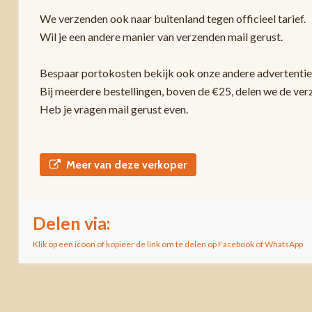
We verzenden ook naar buitenland tegen officieel tarief.
Wil je een andere manier van verzenden mail gerust.
Bespaar portokosten bekijk ook onze andere advertentie
Bij meerdere bestellingen, boven de €25, delen we de ver
Heb je vragen mail gerust even.
Meer van deze verkoper
Delen via:
Klik op een icoon of kopieer de link om te delen op Facebook of WhatsApp