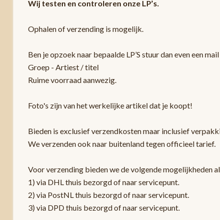
Wij testen en controleren onze LP’s.
Ophalen of verzending is mogelijk.
Ben je opzoek naar bepaalde LP’S stuur dan even een mail 
Groep - Artiest / titel
Ruime voorraad aanwezig.
Foto's zijn van het werkelijke artikel dat je koopt!
Bieden is exclusief verzendkosten maar inclusief verpak
We verzenden ook naar buitenland tegen officieel tarief.
Voor verzending bieden we de volgende mogelijkheden a
1) via DHL thuis bezorgd of naar servicepunt.
2) via PostNL thuis bezorgd of naar servicepunt.
3) via DPD thuis bezorgd of naar servicepunt.