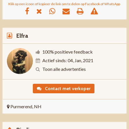
Klik op een icoon of kopieer de link om te delen op Facebook of WhatsApp
Elfra
100% positieve feedback
Actief sinds: 04, Jan, 2021
Toon alle advertenties
Contact met verkoper
Purmerend, NH