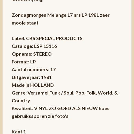
Zondagmorgen Melange 17 nrs LP 1981 zeer
mooie staat
Label: CBS SPECIAL PRODUCTS
Cataloge: LSP 15116
Opname: STEREO
Format: LP
Aantal nummers: 17
Uitgave jaar: 1981
Made in HOLLAND
Genre: Verzamel Funk / Soul, Pop, Folk, World, &
Country
Kwaliteit: VINYL ZO GOED ALS NIEUW hoes
gebruikssporen zie foto's
Kant 1