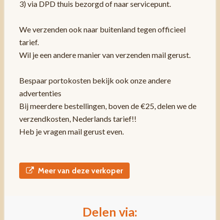
3) via DPD thuis bezorgd of naar servicepunt.
We verzenden ook naar buitenland tegen officieel
tarief.
Wil je een andere manier van verzenden mail gerust.
Bespaar portokosten bekijk ook onze andere
advertenties
Bij meerdere bestellingen, boven de €25, delen we de
verzendkosten, Nederlands tarief!!
Heb je vragen mail gerust even.
Meer van deze verkoper
Delen via: