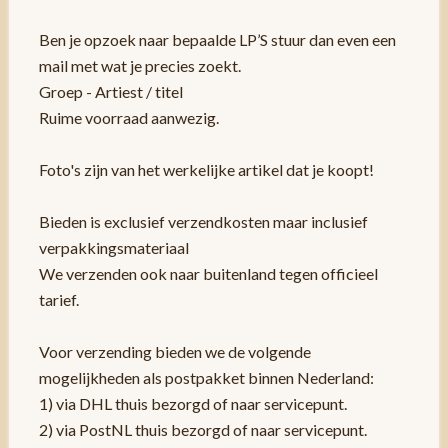
Ben je opzoek naar bepaalde LP’S stuur dan even een
mail met wat je precies zoekt.
Groep - Artiest / titel
Ruime voorraad aanwezig.
Foto's zijn van het werkelijke artikel dat je koopt!
Bieden is exclusief verzendkosten maar inclusief
verpakkingsmateriaal
We verzenden ook naar buitenland tegen officieel
tarief.
Voor verzending bieden we de volgende
mogelijkheden als postpakket binnen Nederland:
1) via DHL thuis bezorgd of naar servicepunt.
2) via PostNL thuis bezorgd of naar servicepunt.