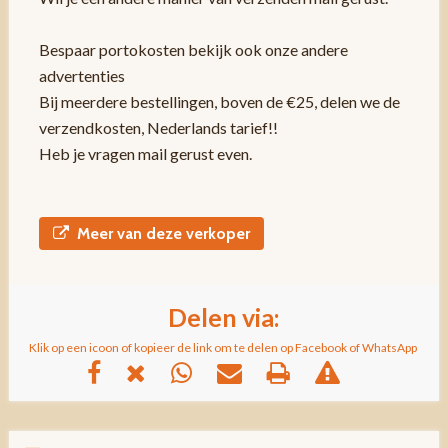
Bespaar portokosten bekijk ook onze andere
advertenties
Bij meerdere bestellingen, boven de €25, delen we de
verzendkosten, Nederlands tarief!!
Heb je vragen mail gerust even.
Meer van deze verkoper
Delen via:
Klik op een icoon of kopieer de link om te delen op Facebook of WhatsApp