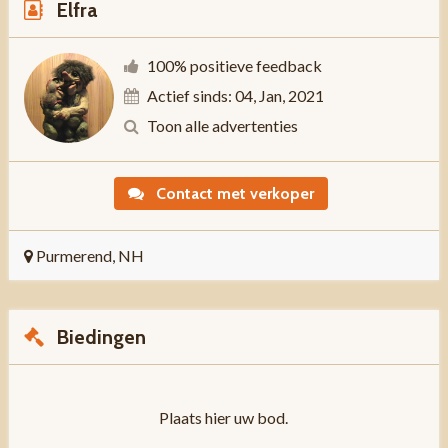
Elfra
100% positieve feedback
Actief sinds: 04, Jan, 2021
Toon alle advertenties
Contact met verkoper
Purmerend, NH
Biedingen
Plaats hier uw bod.