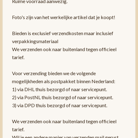
Ruime voorraad aanwezig.
Foto's zijn van het werkelijke artikel dat je koopt!
Bieden is exclusief verzendkosten maar inclusief
verpakkingsmateriaal
We verzenden ook naar buitenland tegen officieel
tarief.
Voor verzending bieden we de volgende
mogelijkheden als postpakket binnen Nederland:
1) via DHL thuis bezorgd of naar servicepunt.
2) via PostNL thuis bezorgd of naar servicepunt.
3) via DPD thuis bezorgd of naar servicepunt.
We verzenden ook naar buitenland tegen officieel
tarief.
Wil je een andere manier van verzenden mail gerust.