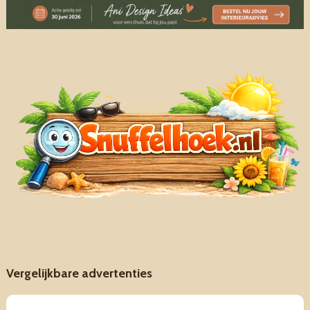
Vergelijkbare advertenties