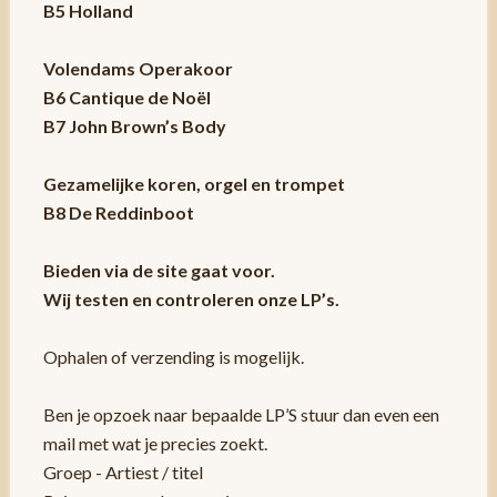
B5 Holland
Volendams Operakoor
B6 Cantique de Noël
B7 John Brown’s Body
Gezamelijke koren, orgel en trompet
B8 De Reddinboot
Bieden via de site gaat voor.
Wij testen en controleren onze LP’s.
Ophalen of verzending is mogelijk.
Ben je opzoek naar bepaalde LP’S stuur dan even een
mail met wat je precies zoekt.
Groep - Artiest / titel