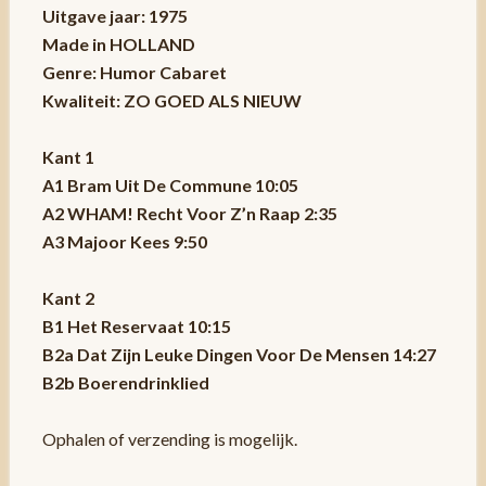
Uitgave jaar: 1975
Made in HOLLAND
Genre: Humor Cabaret
Kwaliteit: ZO GOED ALS NIEUW
Kant 1
A1 Bram Uit De Commune 10:05
A2 WHAM! Recht Voor Z’n Raap 2:35
A3 Majoor Kees 9:50
Kant 2
B1 Het Reservaat 10:15
B2a Dat Zijn Leuke Dingen Voor De Mensen 14:27
B2b Boerendrinklied
Ophalen of verzending is mogelijk.