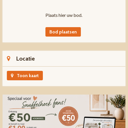
Plaats hier uw bod.
Bod plaatsen
Locatie
Toon kaart