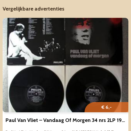
Vergelijkbare advertenties
€ 6,-
Paul Van Vliet – Vandaag Of Morgen 34 nrs 2LP 1979 ZGAN