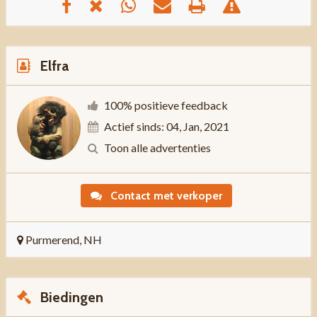
Elfra
100% positieve feedback
Actief sinds: 04, Jan, 2021
Toon alle advertenties
Contact met verkoper
Purmerend, NH
Biedingen