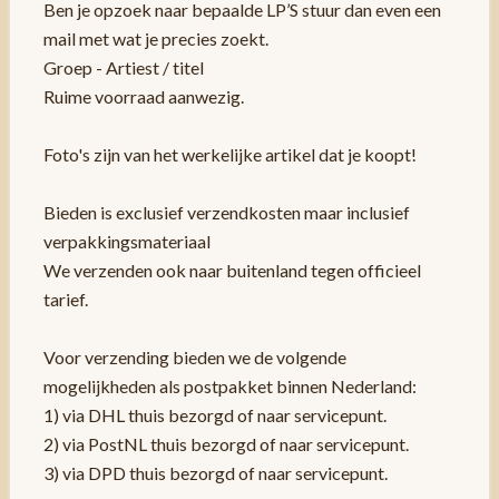
Ben je opzoek naar bepaalde LP’S stuur dan even een
mail met wat je precies zoekt.
Groep - Artiest / titel
Ruime voorraad aanwezig.
Foto's zijn van het werkelijke artikel dat je koopt!
Bieden is exclusief verzendkosten maar inclusief
verpakkingsmateriaal
We verzenden ook naar buitenland tegen officieel
tarief.
Voor verzending bieden we de volgende
mogelijkheden als postpakket binnen Nederland:
1) via DHL thuis bezorgd of naar servicepunt.
2) via PostNL thuis bezorgd of naar servicepunt.
3) via DPD thuis bezorgd of naar servicepunt.