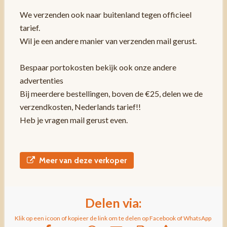
We verzenden ook naar buitenland tegen officieel
tarief.
Wil je een andere manier van verzenden mail gerust.
Bespaar portokosten bekijk ook onze andere
advertenties
Bij meerdere bestellingen, boven de €25, delen we de
verzendkosten, Nederlands tarief!!
Heb je vragen mail gerust even.
Meer van deze verkoper
Delen via:
Klik op een icoon of kopieer de link om te delen op Facebook of WhatsApp