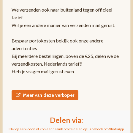
We verzenden ook naar buitenland tegen officieel
tarief.
Wil je een andere manier van verzenden mail gerust.
Bespaar portokosten bekijk ook onze andere
advertenties
Bij meerdere bestellingen, boven de €25, delen we de
verzendkosten, Nederlands tarief!!
Heb je vragen mail gerust even.
Meer van deze verkoper
Delen via:
Klik op een icoon of kopieer de link om te delen op Facebook of WhatsApp