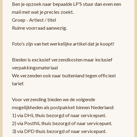
Ben je opzoek naar bepaalde LP’S stuur dan even een
mail met wat je precies zoekt.
Groep - Artiest / titel
Ruime voorraad aanwezig.
Foto's zijn van het werkelijke artikel dat je koopt!
Bieden is exclusief verzendkosten maar inclusief
verpakkingsmateriaal
We verzenden ook naar buitenland tegen officieel
tarief.
Voor verzending bieden we de volgende
mogelijkheden als postpakket binnen Nederland:
1) via DHL thuis bezorgd of naar servicepunt.
2) via PostNL thuis bezorgd of naar servicepunt.
3) via DPD thuis bezorgd of naar servicepunt.