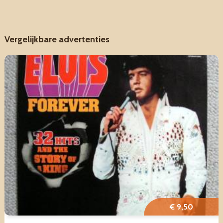
Vergelijkbare advertenties
€ 9,50