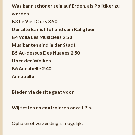
Was kann schöner sein auf Erden, als Politiker zu
werden
B3 Le Vieil Ours 3:50
Der alte Bär ist tot und sein Käfig leer
B4 Voilà Les Musiciens 2:50
Musikanten sind in der Stadt
B5 Au-dessus Des Nuages 2:50
Über den Wolken
B6 Annabelle 2:40
Annabelle
Bieden via de site gaat voor.
Wij testen en controleren onze LP’s.
Ophalen of verzending is mogelijk.