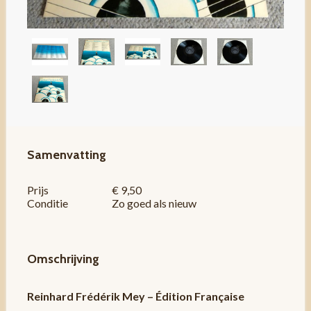
Samenvatting
Prijs
€ 9,50
Conditie
Zo goed als nieuw
Omschrijving
Reinhard Frédérik Mey – Édition Française