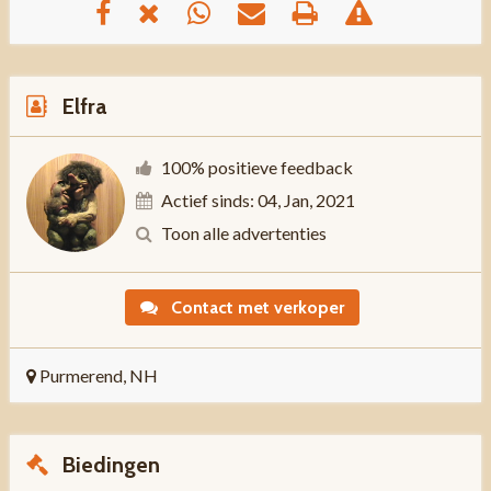
Elfra
100% positieve feedback
Actief sinds: 04, Jan, 2021
Toon alle advertenties
Contact met verkoper
Purmerend, NH
Biedingen