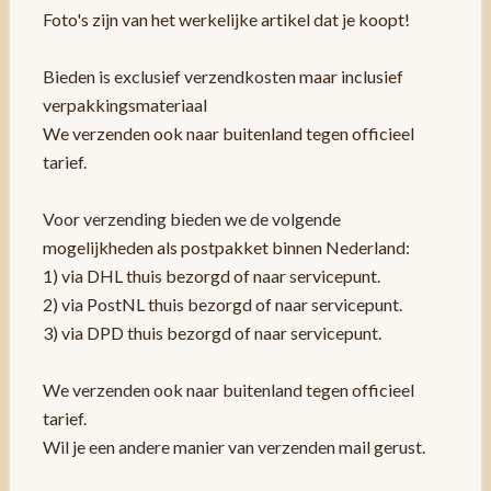
Foto's zijn van het werkelijke artikel dat je koopt!
Bieden is exclusief verzendkosten maar inclusief
verpakkingsmateriaal
We verzenden ook naar buitenland tegen officieel
tarief.
Voor verzending bieden we de volgende
mogelijkheden als postpakket binnen Nederland:
1) via DHL thuis bezorgd of naar servicepunt.
2) via PostNL thuis bezorgd of naar servicepunt.
3) via DPD thuis bezorgd of naar servicepunt.
We verzenden ook naar buitenland tegen officieel
tarief.
Wil je een andere manier van verzenden mail gerust.