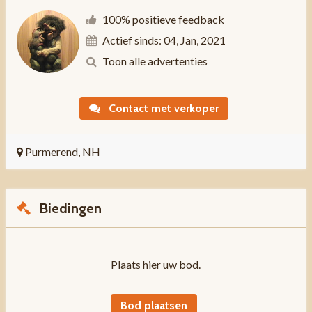
100% positieve feedback
Actief sinds: 04, Jan, 2021
Toon alle advertenties
Contact met verkoper
Purmerend, NH
Biedingen
Plaats hier uw bod.
Bod plaatsen