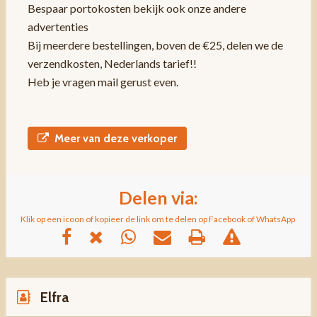
Bespaar portokosten bekijk ook onze andere
advertenties
Bij meerdere bestellingen, boven de €25, delen we de
verzendkosten, Nederlands tarief!!
Heb je vragen mail gerust even.
Meer van deze verkoper
Delen via:
Klik op een icoon of kopieer de link om te delen op Facebook of WhatsApp
Elfra