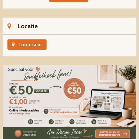
Locatie
Toon kaart