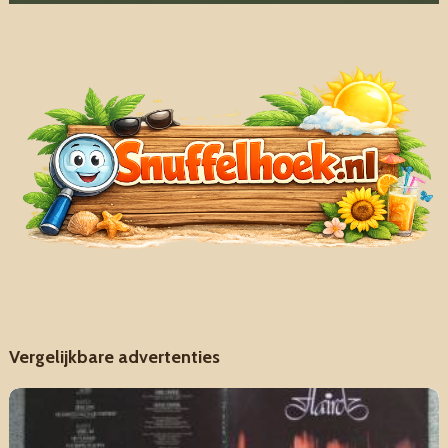
Vergelijkbare advertenties