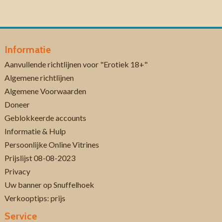
Informatie
Aanvullende richtlijnen voor "Erotiek 18+"
Algemene richtlijnen
Algemene Voorwaarden
Doneer
Geblokkeerde accounts
Informatie & Hulp
Persoonlijke Online Vitrines
Prijslijst 08-08-2023
Privacy
Uw banner op Snuffelhoek
Verkooptips: prijs
Service