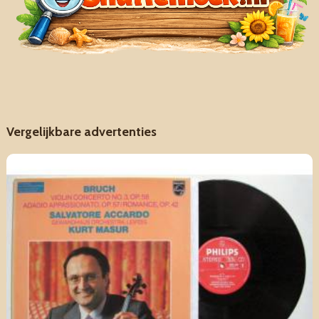
Vergelijkbare advertenties