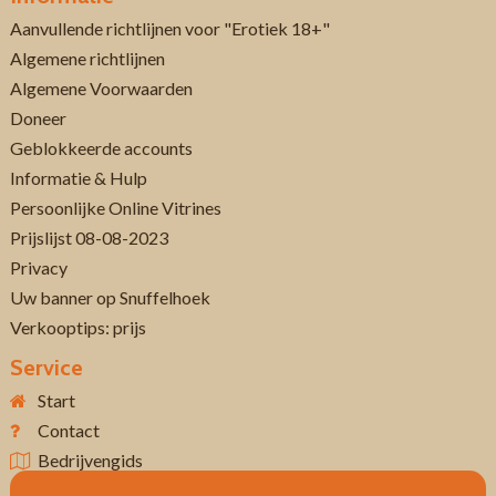
Aanvullende richtlijnen voor "Erotiek 18+"
Algemene richtlijnen
Algemene Voorwaarden
Doneer
Geblokkeerde accounts
Informatie & Hulp
Persoonlijke Online Vitrines
Prijslijst 08-08-2023
Privacy
Uw banner op Snuffelhoek
Verkooptips: prijs
Service
Start
Contact
Bedrijvengids