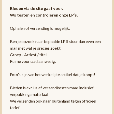
Bieden via de site gaat voor.
Wij testen en controleren onze LP’s.
Ophalen of verzending is mogelijk.
Ben je opzoek naar bepaalde LP’S stuur dan even een
mail met wat je precies zoekt.
Groep - Artiest / titel
Ruime voorraad aanwezig.
Foto's zijn van het werkelijke artikel dat je koopt!
Bieden is exclusief verzendkosten maar inclusief
verpakkingsmateriaal
We verzenden ook naar buitenland tegen officieel
tarief.