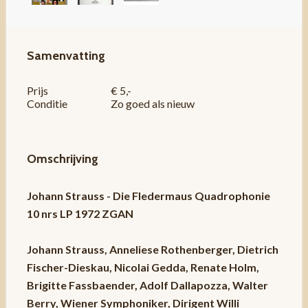
Samenvatting
Prijs
€ 5,-
Conditie
Zo goed als nieuw
Omschrijving
Johann Strauss - Die Fledermaus Quadrophonie
10 nrs LP 1972 ZGAN
Johann Strauss, Anneliese Rothenberger, Dietrich
Fischer-Dieskau, Nicolai Gedda, Renate Holm,
Brigitte Fassbaender, Adolf Dallapozza, Walter
Berry, Wiener Symphoniker, Dirigent Willi