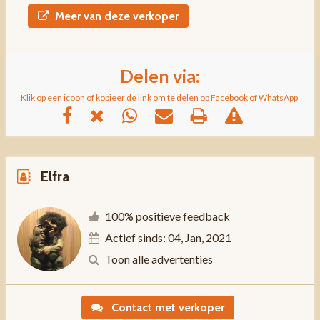
Meer van deze verkoper
Delen via:
Klik op een icoon of kopieer de link om te delen op Facebook of WhatsApp
Elfra
100% positieve feedback
Actief sinds: 04, Jan, 2021
Toon alle advertenties
Contact met verkoper