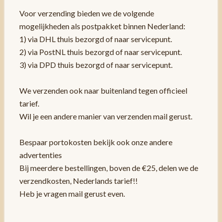
Voor verzending bieden we de volgende
mogelijkheden als postpakket binnen Nederland:
1) via DHL thuis bezorgd of naar servicepunt.
2) via PostNL thuis bezorgd of naar servicepunt.
3) via DPD thuis bezorgd of naar servicepunt.
We verzenden ook naar buitenland tegen officieel
tarief.
Wil je een andere manier van verzenden mail gerust.
Bespaar portokosten bekijk ook onze andere
advertenties
Bij meerdere bestellingen, boven de €25, delen we de
verzendkosten, Nederlands tarief!!
Heb je vragen mail gerust even.