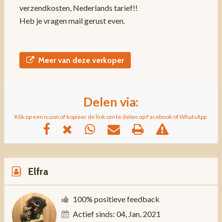
verzendkosten, Nederlands tarief!!
Heb je vragen mail gerust even.
Meer van deze verkoper
Delen via:
Klik op een icoon of kopieer de link om te delen op Facebook of WhatsApp
Elfra
100% positieve feedback
Actief sinds: 04, Jan, 2021