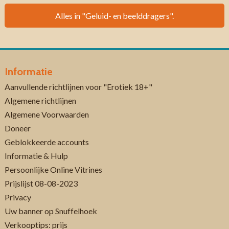
Alles in "Geluid- en beelddragers".
Informatie
Aanvullende richtlijnen voor "Erotiek 18+"
Algemene richtlijnen
Algemene Voorwaarden
Doneer
Geblokkeerde accounts
Informatie & Hulp
Persoonlijke Online Vitrines
Prijslijst 08-08-2023
Privacy
Uw banner op Snuffelhoek
Verkooptips: prijs