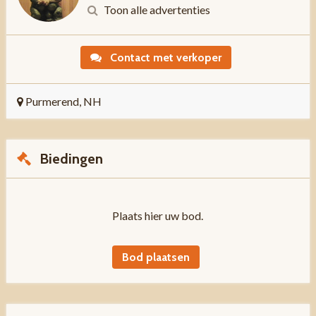
Toon alle advertenties
Contact met verkoper
Purmerend, NH
Biedingen
Plaats hier uw bod.
Bod plaatsen