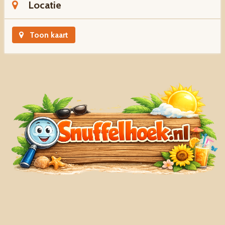
Locatie
Toon kaart