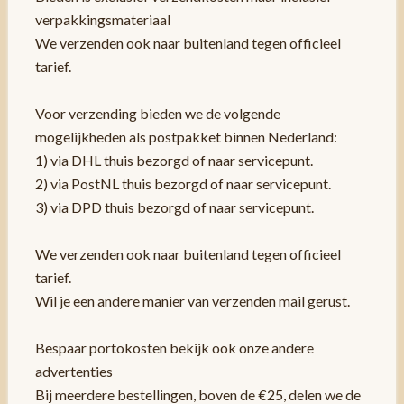
verpakkingsmateriaal
We verzenden ook naar buitenland tegen officieel
tarief.
Voor verzending bieden we de volgende
mogelijkheden als postpakket binnen Nederland:
1) via DHL thuis bezorgd of naar servicepunt.
2) via PostNL thuis bezorgd of naar servicepunt.
3) via DPD thuis bezorgd of naar servicepunt.
We verzenden ook naar buitenland tegen officieel
tarief.
Wil je een andere manier van verzenden mail gerust.
Bespaar portokosten bekijk ook onze andere
advertenties
Bij meerdere bestellingen, boven de €25, delen we de