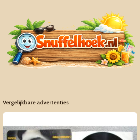
Vergelijkbare advertenties