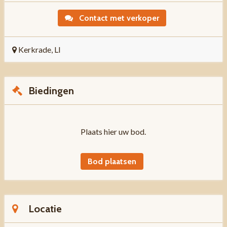
Contact met verkoper
Kerkrade, LI
Biedingen
Plaats hier uw bod.
Bod plaatsen
Locatie