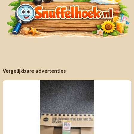
Vergelijkbare advertenties