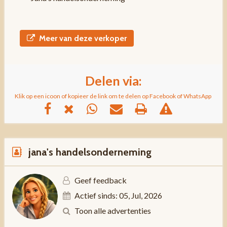
Meer van deze verkoper
Delen via:
Klik op een icoon of kopieer de link om te delen op Facebook of WhatsApp
jana's handelsonderneming
Geef feedback
Actief sinds: 05, Jul, 2026
Toon alle advertenties