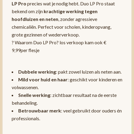
LP Pro
precies wat je nodig hebt. Duo LP Pro staat
bekend om zijn
krachtige werking tegen
hoofdluizen en neten
, zonder agressieve
chemicaliën. Perfect voor scholen, kinderopvang,
grote gezinnen of wederverkoop.
? Waarom Duo LP Pro? los verkoop kam ook €
9,99per flesje
Dubbele werking
: pakt zowel luizen als neten aan.
Mild voor huid en haar
: geschikt voor kinderen en
volwassenen.
Snelle werking
: zichtbaar resultaat na de eerste
behandeling.
Betrouwbaar merk
: veel gebruikt door ouders én
professionals.