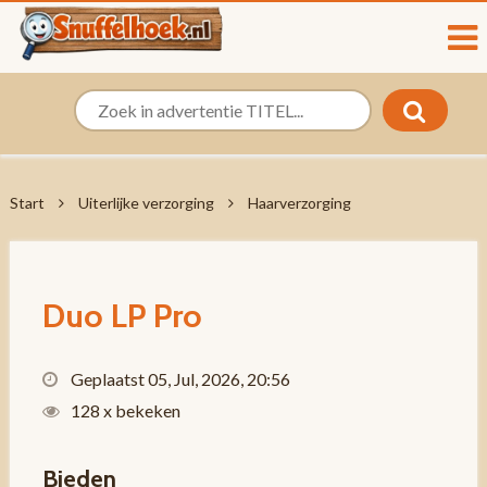
Start
Uiterlijke verzorging
Haarverzorging
Duo LP Pro
Geplaatst 05, Jul, 2026, 20:56
128 x bekeken
Bieden