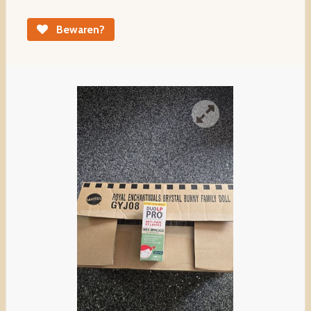
Bewaren?