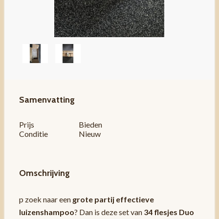
Samenvatting
Prijs
Bieden
Conditie
Nieuw
Omschrijving
p zoek naar een
grote partij effectieve
luizenshampoo
? Dan is deze set van
34 flesjes Duo