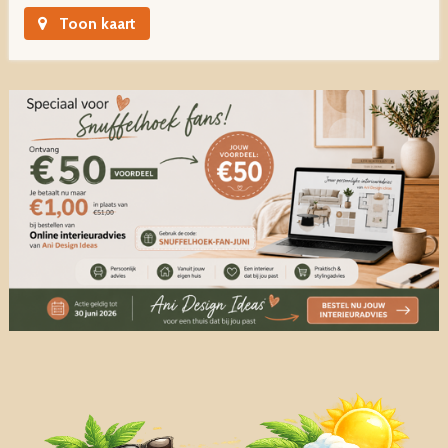
Toon kaart