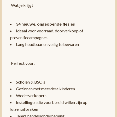
Wat je krijgt
34 nieuwe, ongeopende flesjes
Ideaal voor voorraad, doorverkoop of
preventiecampagnes
Lang houdbaar en veilig te bewaren
Perfect voor:
Scholen & BSO’s
Gezinnen met meerdere kinderen
Wederverkopers
Instellingen die voorbereid willen zijn op
luizenuitbraken
Jana's handelsonderneming