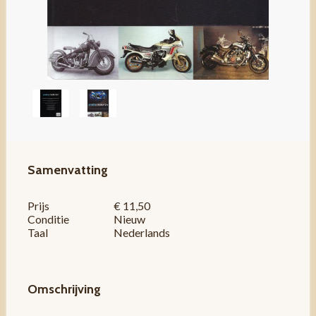
Samenvatting
Prijs
€ 11,50
Conditie
Nieuw
Taal
Nederlands
Omschrijving