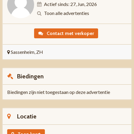
Actief sinds: 27, Jun, 2026
Toon alle advertenties
Contact met verkoper
Sassenheim, ZH
Biedingen
Biedingen zijn niet toegestaan op deze advertentie
Locatie