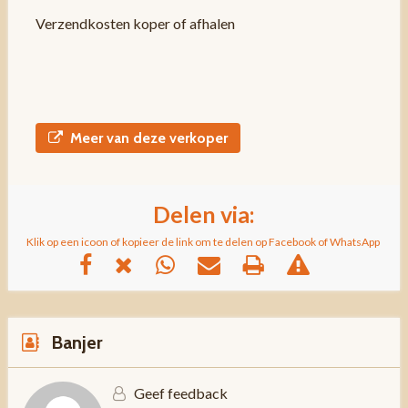
Verzendkosten koper of afhalen
Meer van deze verkoper
Delen via:
Klik op een icoon of kopieer de link om te delen op Facebook of WhatsApp
Banjer
Geef feedback