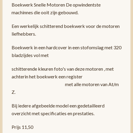
Boekwerk Snelle Motoren De opwindentste
machinnes die ooit zijn gebouwd.
Een werkelijk schitterend boekwerk voor de motoren
liefhebbers.
Boekwerk in een hardcover in een stofomslag met 320
bladzijdes vol met
schitterende kleuren foto's van deze motoren , met
achterin het boekwerk een register
met alle motoren van At/m
Z.
Bij iedere afgebeelde model een gedetailleerd
overzicht met specificaties en prestaties.
Prijs 11,50