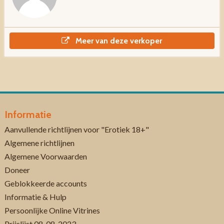
Meer van deze verkoper
Informatie
Aanvullende richtlijnen voor "Erotiek 18+"
Algemene richtlijnen
Algemene Voorwaarden
Doneer
Geblokkeerde accounts
Informatie & Hulp
Persoonlijke Online Vitrines
Prijslijst 08-08-2023