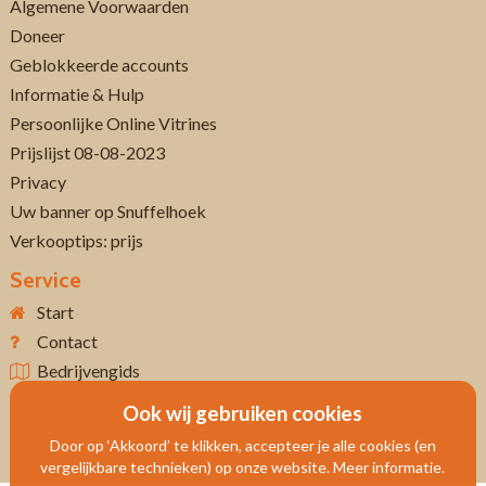
Algemene Voorwaarden
Doneer
Geblokkeerde accounts
Informatie & Hulp
Persoonlijke Online Vitrines
Prijslijst 08-08-2023
Privacy
Uw banner op Snuffelhoek
Verkooptips: prijs
Service
Start
Contact
Bedrijvengids
Ook wij gebruiken cookies
Door op ‘Akkoord’ te klikken, accepteer je alle cookies (en
vergelijkbare technieken) op onze website. Meer informatie.