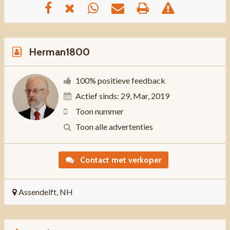
Herman1800
100% positieve feedback
Actief sinds: 29, Mar, 2019
Toon nummer
Toon alle advertenties
Contact met verkoper
Assendelft, NH