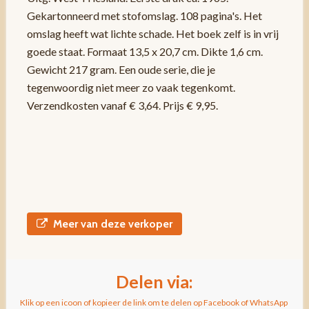
Gekartonneerd met stofomslag. 108 pagina's. Het
omslag heeft wat lichte schade. Het boek zelf is in vrij
goede staat. Formaat 13,5 x 20,7 cm. Dikte 1,6 cm.
Gewicht 217 gram. Een oude serie, die je
tegenwoordig niet meer zo vaak tegenkomt.
Verzendkosten vanaf € 3,64. Prijs € 9,95.
Meer van deze verkoper
Delen via:
Klik op een icoon of kopieer de link om te delen op Facebook of WhatsApp