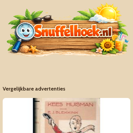
Vergelijkbare advertenties