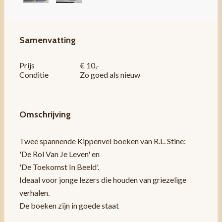
Samenvatting
Prijs
€ 10,-
Conditie
Zo goed als nieuw
Omschrijving
Twee spannende Kippenvel boeken van R.L. Stine:
'De Rol Van Je Leven' en
'De Toekomst In Beeld'.
Ideaal voor jonge lezers die houden van griezelige
verhalen.
De boeken zijn in goede staat