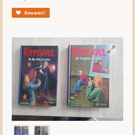
Bewaren?