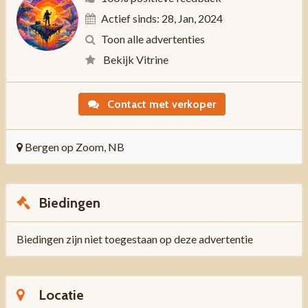
Actief sinds: 28, Jan, 2024
Toon alle advertenties
Bekijk Vitrine
Contact met verkoper
Bergen op Zoom, NB
Biedingen
Biedingen zijn niet toegestaan op deze advertentie
Locatie