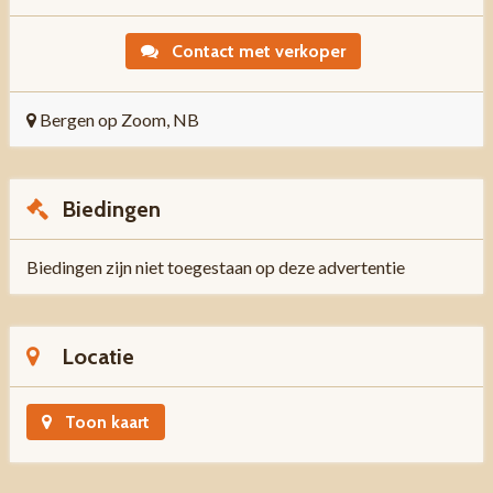
Contact met verkoper
Bergen op Zoom, NB
Biedingen
Biedingen zijn niet toegestaan op deze advertentie
Locatie
Toon kaart