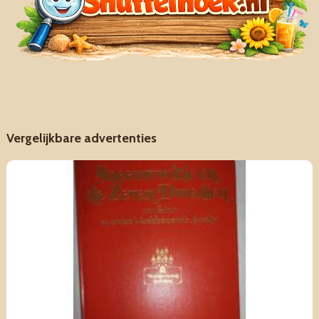
Vergelijkbare advertenties