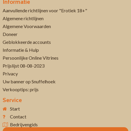
Informatie
Aanvullende richtlijnen voor "Erotiek 18+"
Algemene richtlijnen
Algemene Voorwaarden
Doneer
Geblokkeerde accounts
Informatie & Hulp
Persoonlijke Online Vitrines
Prijslijst 08-08-2023
Privacy
Uw banner op Snuffelhoek
Verkooptips: prijs
Service
Start
Contact
Bedrijvengids