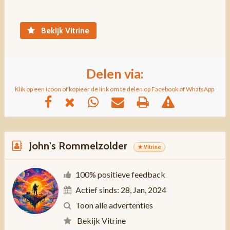
Bekijk Vitrine
Delen via:
Klik op een icoon of kopieer de link om te delen op Facebook of WhatsApp
John's Rommelzolder
★ Vitrine
100% positieve feedback
Actief sinds: 28, Jan, 2024
Toon alle advertenties
Bekijk Vitrine