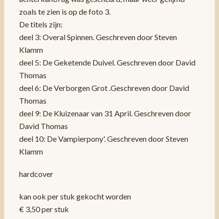
zoals te zien is op de foto 3.
De titels zijn:
deel 3: Overal Spinnen. Geschreven door Steven
Klamm
deel 5: De Geketende Duivel. Geschreven door David
Thomas
deel 6: De Verborgen Grot .Geschreven door David
Thomas
deel 9: De Kluizenaar van 31 April. Geschreven door
David Thomas
deel 10: De Vampierpony'. Geschreven door Steven
Klamm
hardcover
kan ook per stuk gekocht worden
€ 3,50 per stuk