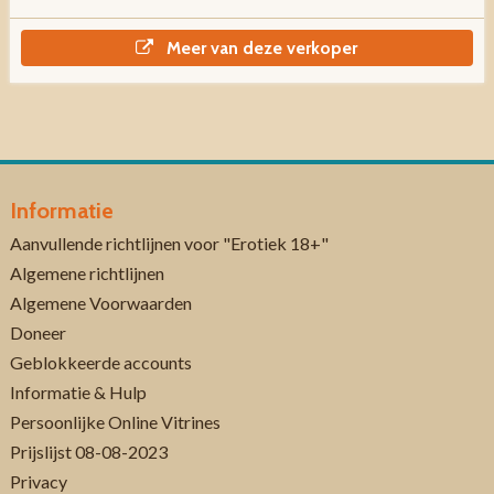
Meer van deze verkoper
Informatie
Aanvullende richtlijnen voor "Erotiek 18+"
Algemene richtlijnen
Algemene Voorwaarden
Doneer
Geblokkeerde accounts
Informatie & Hulp
Persoonlijke Online Vitrines
Prijslijst 08-08-2023
Privacy