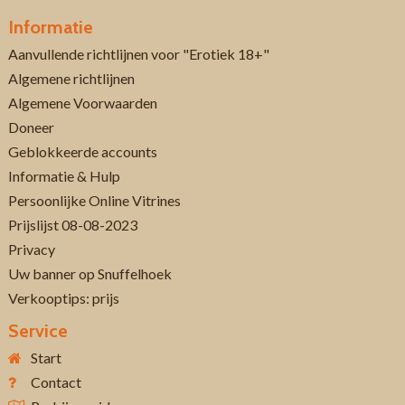
Informatie
Aanvullende richtlijnen voor "Erotiek 18+"
Algemene richtlijnen
Algemene Voorwaarden
Doneer
Geblokkeerde accounts
Informatie & Hulp
Persoonlijke Online Vitrines
Prijslijst 08-08-2023
Privacy
Uw banner op Snuffelhoek
Verkooptips: prijs
Service
Start
Contact