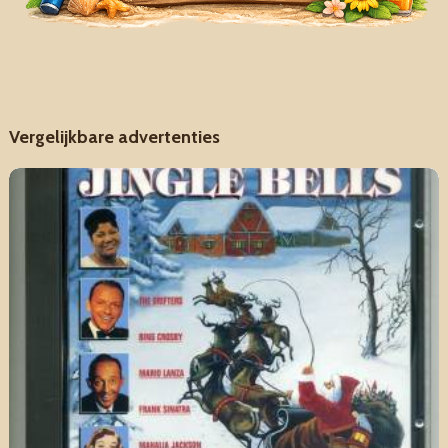
Vergelijkbare advertenties