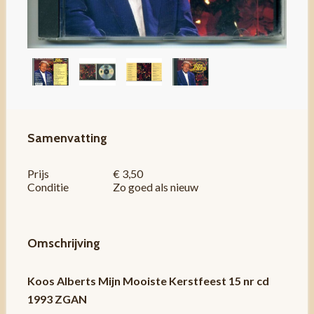
Samenvatting
Prijs
€ 3,50
Conditie
Zo goed als nieuw
Omschrijving
Koos Alberts Mijn Mooiste Kerstfeest 15 nr cd
1993 ZGAN