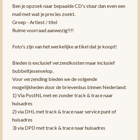
Ben je opzoek naar bepaalde CD's stuur dan even een
mail met wat je precies zoekt.
Groep - Artiest / titel
Ruime voorraad aanwezig!!!!
Foto's zijn van het werkelijke artikel dat je koopt!
Bieden is exclusief verzendkosten maar inclusief
bubbeltjesenvelop.
Voor verzending bieden we de volgende
mogelijkheden door de brievenbus binnen Nederland:
1) Via PostNL met en zonder track & trace naar
huisadres
2) via DHL met track & trace naar service punt of
huisadres
3) via DPD met track & trace naar huisadres