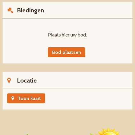
Biedingen
Plaats hier uw bod.
Bod plaatsen
Locatie
Toon kaart