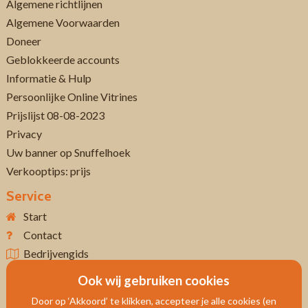
Algemene richtlijnen
Algemene Voorwaarden
Doneer
Geblokkeerde accounts
Informatie & Hulp
Persoonlijke Online Vitrines
Prijslijst 08-08-2023
Privacy
Uw banner op Snuffelhoek
Verkooptips: prijs
Service
Start
Contact
Bedrijvengids
Ook wij gebruiken cookies
Door op ‘Akkoord’ te klikken, accepteer je alle cookies (en