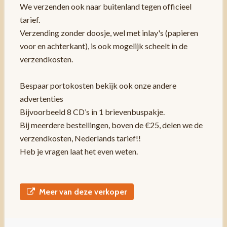
We verzenden ook naar buitenland tegen officieel
tarief.
Verzending zonder doosje, wel met inlay's (papieren
voor en achterkant), is ook mogelijk scheelt in de
verzendkosten.
Bespaar portokosten bekijk ook onze andere
advertenties
Bijvoorbeeld 8 CD’s in 1 brievenbuspakje.
Bij meerdere bestellingen, boven de €25, delen we de
verzendkosten, Nederlands tarief!!
Heb je vragen laat het even weten.
Meer van deze verkoper