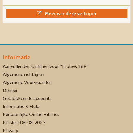
Meer van deze verkoper
Informatie
Aanvullende richtlijnen voor "Erotiek 18+"
Algemene richtlijnen
Algemene Voorwaarden
Doneer
Geblokkeerde accounts
Informatie & Hulp
Persoonlijke Online Vitrines
Prijslijst 08-08-2023
Privacy