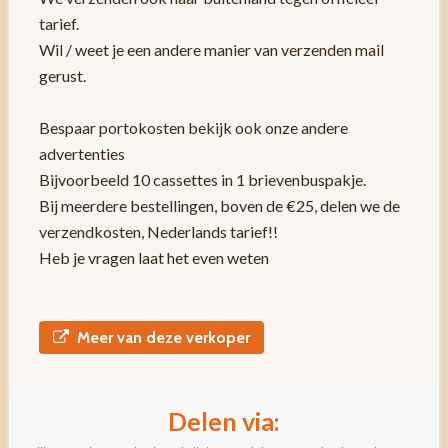
tarief.
Wil / weet je een andere manier van verzenden mail
gerust.
Bespaar portokosten bekijk ook onze andere
advertenties
Bijvoorbeeld 10 cassettes in 1 brievenbuspakje.
Bij meerdere bestellingen, boven de €25, delen we de
verzendkosten, Nederlands tarief!!
Heb je vragen laat het even weten
Meer van deze verkoper
Delen via: