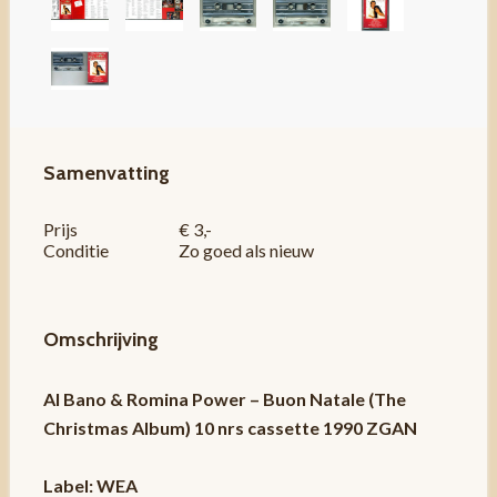
Samenvatting
Prijs
€ 3,-
Conditie
Zo goed als nieuw
Omschrijving
Al Bano & Romina Power – Buon Natale (The
Christmas Album) 10 nrs cassette 1990 ZGAN
Label: WEA