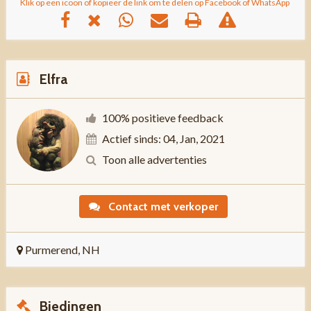
Klik op een icoon of kopieer de link om te delen op Facebook of WhatsApp
Elfra
100% positieve feedback
Actief sinds: 04, Jan, 2021
Toon alle advertenties
Contact met verkoper
Purmerend, NH
Biedingen