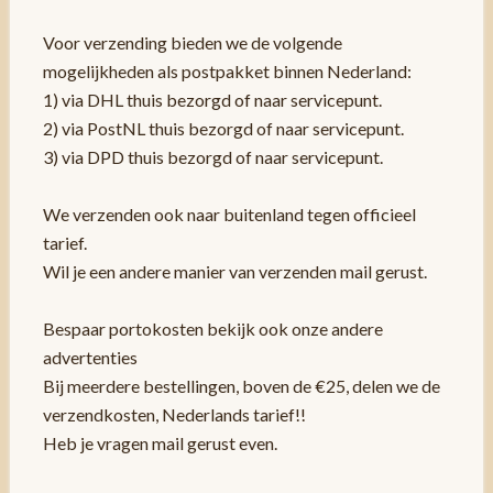
Voor verzending bieden we de volgende
mogelijkheden als postpakket binnen Nederland:
1) via DHL thuis bezorgd of naar servicepunt.
2) via PostNL thuis bezorgd of naar servicepunt.
3) via DPD thuis bezorgd of naar servicepunt.
We verzenden ook naar buitenland tegen officieel
tarief.
Wil je een andere manier van verzenden mail gerust.
Bespaar portokosten bekijk ook onze andere
advertenties
Bij meerdere bestellingen, boven de €25, delen we de
verzendkosten, Nederlands tarief!!
Heb je vragen mail gerust even.