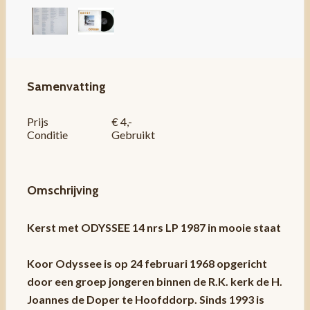
Samenvatting
Prijs
€ 4,-
Conditie
Gebruikt
Omschrijving
Kerst met ODYSSEE 14 nrs LP 1987 in mooie staat
Koor Odyssee is op 24 februari 1968 opgericht
door een groep jongeren binnen de R.K. kerk de H.
Joannes de Doper te Hoofddorp. Sinds 1993 is