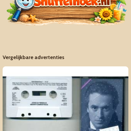
Vergelijkbare advertenties