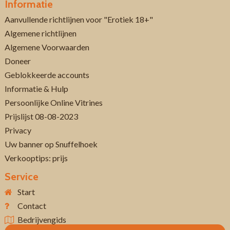
Informatie
Aanvullende richtlijnen voor "Erotiek 18+"
Algemene richtlijnen
Algemene Voorwaarden
Doneer
Geblokkeerde accounts
Informatie & Hulp
Persoonlijke Online Vitrines
Prijslijst 08-08-2023
Privacy
Uw banner op Snuffelhoek
Verkooptips: prijs
Service
Start
Contact
Bedrijvengids