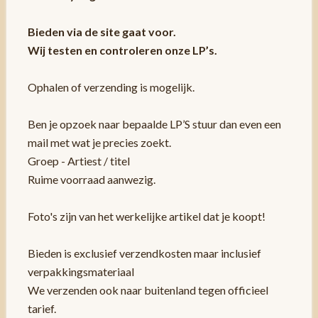
Bieden via de site gaat voor.
Wij testen en controleren onze LP’s.
Ophalen of verzending is mogelijk.
Ben je opzoek naar bepaalde LP’S stuur dan even een
mail met wat je precies zoekt.
Groep - Artiest / titel
Ruime voorraad aanwezig.
Foto's zijn van het werkelijke artikel dat je koopt!
Bieden is exclusief verzendkosten maar inclusief
verpakkingsmateriaal
We verzenden ook naar buitenland tegen officieel
tarief.