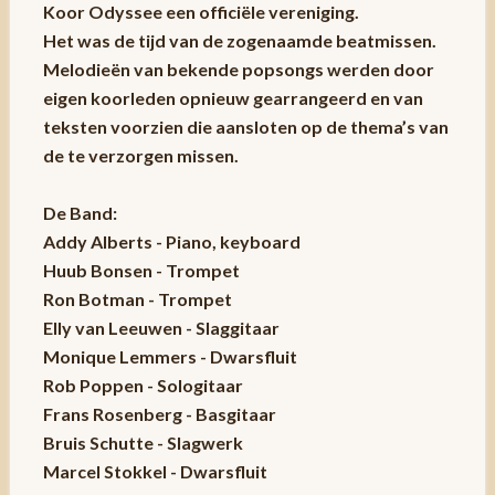
Koor Odyssee een officiële vereniging.
Het was de tijd van de zogenaamde beatmissen.
Melodieën van bekende popsongs werden door
eigen koorleden opnieuw gearrangeerd en van
teksten voorzien die aansloten op de thema’s van
de te verzorgen missen.
De Band:
Addy Alberts - Piano, keyboard
Huub Bonsen - Trompet
Ron Botman - Trompet
Elly van Leeuwen - Slaggitaar
Monique Lemmers - Dwarsfluit
Rob Poppen - Sologitaar
Frans Rosenberg - Basgitaar
Bruis Schutte - Slagwerk
Marcel Stokkel - Dwarsfluit