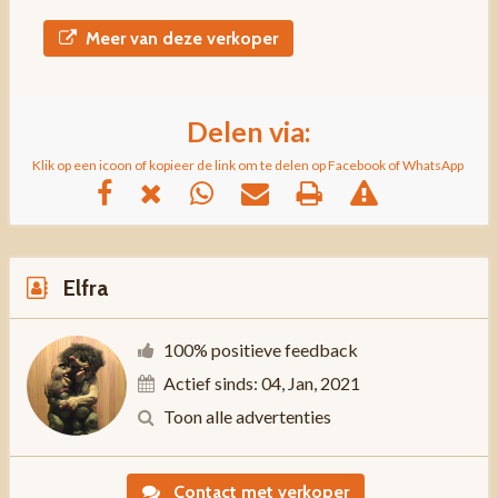
Meer van deze verkoper
Delen via:
Klik op een icoon of kopieer de link om te delen op Facebook of WhatsApp
Elfra
100% positieve feedback
Actief sinds: 04, Jan, 2021
Toon alle advertenties
Contact met verkoper