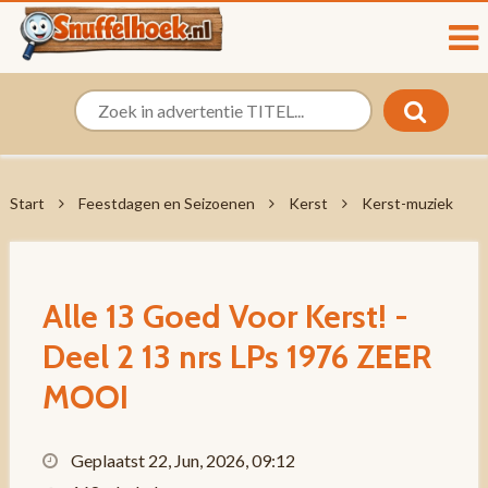
Start
Feestdagen en Seizoenen
Kerst
Kerst-muziek
Alle 13 Goed Voor Kerst! -
Deel 2 13 nrs LPs 1976 ZEER
MOOI
Geplaatst 22, Jun, 2026, 09:12