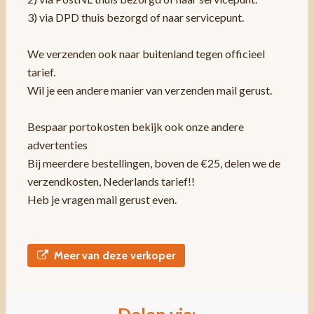
3) via DPD thuis bezorgd of naar servicepunt.
We verzenden ook naar buitenland tegen officieel
tarief.
Wil je een andere manier van verzenden mail gerust.
Bespaar portokosten bekijk ook onze andere
advertenties
Bij meerdere bestellingen, boven de €25, delen we de
verzendkosten, Nederlands tarief!!
Heb je vragen mail gerust even.
Meer van deze verkoper
Delen via: