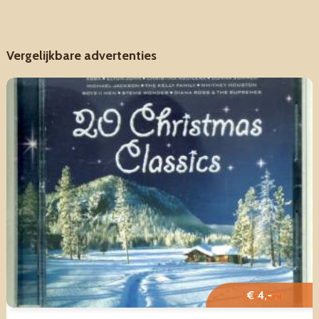
Vergelijkbare advertenties
€ 4,-