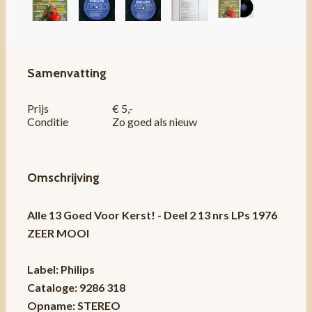
Samenvatting
Prijs
€ 5,-
Conditie
Zo goed als nieuw
Omschrijving
Alle 13 Goed Voor Kerst! - Deel 2 13 nrs LPs 1976
ZEER MOOI
Label: Philips
Cataloge: 9286 318
Opname: STEREO