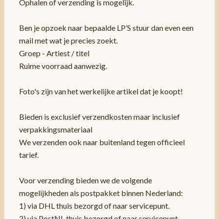
Ophalen of verzending is mogelijk.
Ben je opzoek naar bepaalde LP’S stuur dan even een
mail met wat je precies zoekt.
Groep - Artiest / titel
Ruime voorraad aanwezig.
Foto's zijn van het werkelijke artikel dat je koopt!
Bieden is exclusief verzendkosten maar inclusief
verpakkingsmateriaal
We verzenden ook naar buitenland tegen officieel
tarief.
Voor verzending bieden we de volgende
mogelijkheden als postpakket binnen Nederland:
1) via DHL thuis bezorgd of naar servicepunt.
2) via PostNL thuis bezorgd of naar servicepunt.