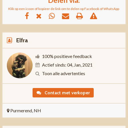
Klik op een icoon of kopieer de link om te delen op Facebook of WhatsApp
Elfra
100% positieve feedback
Actief sinds: 04, Jan, 2021
Toon alle advertenties
Contact met verkoper
Purmerend, NH