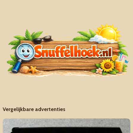
Vergelijkbare advertenties