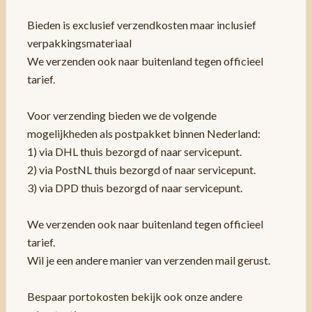
Bieden is exclusief verzendkosten maar inclusief
verpakkingsmateriaal
We verzenden ook naar buitenland tegen officieel
tarief.
Voor verzending bieden we de volgende
mogelijkheden als postpakket binnen Nederland:
1) via DHL thuis bezorgd of naar servicepunt.
2) via PostNL thuis bezorgd of naar servicepunt.
3) via DPD thuis bezorgd of naar servicepunt.
We verzenden ook naar buitenland tegen officieel
tarief.
Wil je een andere manier van verzenden mail gerust.
Bespaar portokosten bekijk ook onze andere