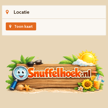
Locatie
Toon kaart