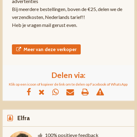
advertenties
Bij meerdere bestellingen, boven de €25, delen we de
verzendkosten, Nederlands tarief!!
Heb je vragen mail gerust even.
Meer van deze verkoper
Delen via:
Klik op een icoon of kopieer de link om te delen op Facebook of WhatsApp
Elfra
100% positieve feedback