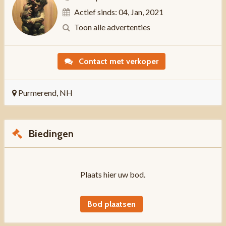
Actief sinds: 04, Jan, 2021
Toon alle advertenties
Contact met verkoper
Purmerend, NH
Biedingen
Plaats hier uw bod.
Bod plaatsen