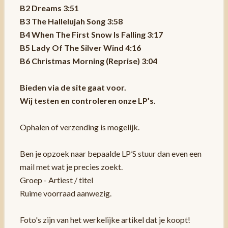
B2 Dreams 3:51
B3 The Hallelujah Song 3:58
B4 When The First Snow Is Falling 3:17
B5 Lady Of The Silver Wind 4:16
B6 Christmas Morning (Reprise) 3:04
Bieden via de site gaat voor.
Wij testen en controleren onze LP’s.
Ophalen of verzending is mogelijk.
Ben je opzoek naar bepaalde LP’S stuur dan even een
mail met wat je precies zoekt.
Groep - Artiest / titel
Ruime voorraad aanwezig.
Foto's zijn van het werkelijke artikel dat je koopt!