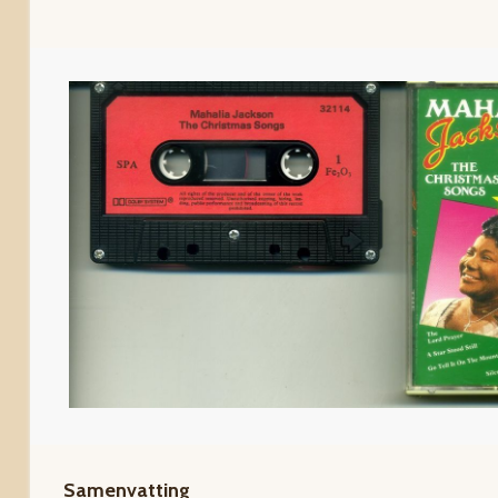
Samenvatting