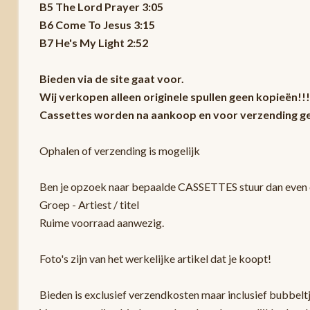
B5 The Lord Prayer 3:05
B6 Come To Jesus 3:15
B7 He's My Light 2:52
Bieden via de site gaat voor.
Wij verkopen alleen originele spullen geen kopieën!!!
Cassettes worden na aankoop en voor verzending ge
Ophalen of verzending is mogelijk
Ben je opzoek naar bepaalde CASSETTES stuur dan even e
Groep - Artiest / titel
Ruime voorraad aanwezig.
Foto's zijn van het werkelijke artikel dat je koopt!
Bieden is exclusief verzendkosten maar inclusief bubbelt