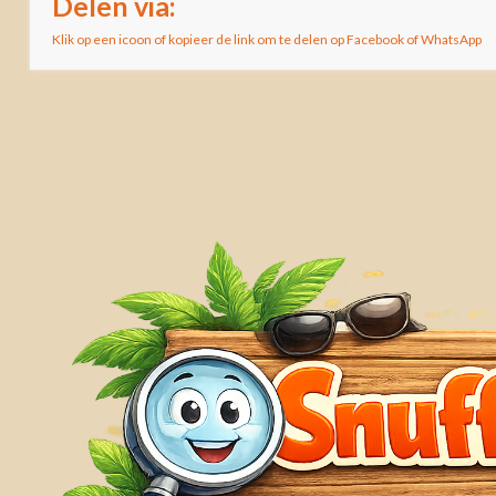
Delen via:
Klik op een icoon of kopieer de link om te delen op Facebook of WhatsApp