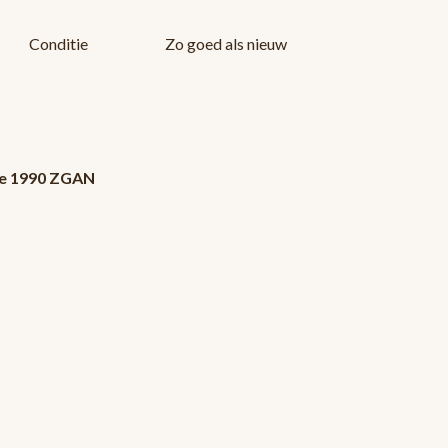
Conditie
Zo goed als nieuw
tte 1990 ZGAN