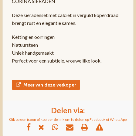
CORINA SIERADEN
Deze sieradenset met calciet in verguld koperdraad
brengt rust en elegantie samen.
Ketting en oorringen
Natuursteen
Uniek handgemaakt
Perfect voor een subtiele, vrouweliike look.
Meer van deze verkoper
Delen via:
Klik op een icoon of kopieer de link om te delen op Facebook of WhatsApp