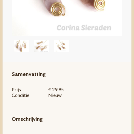
Samenvatting
Prijs
€ 29,95
Conditie
Nieuw
Omschrijving