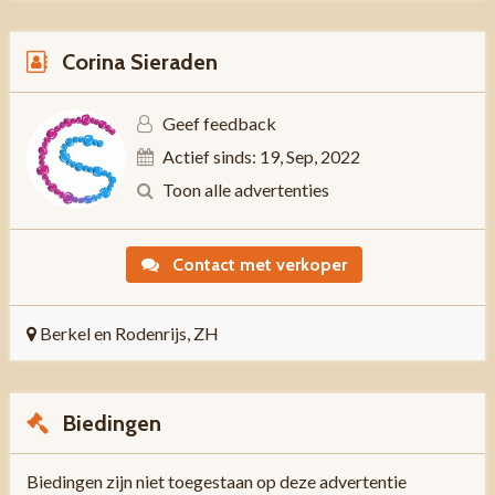
Corina Sieraden
Geef feedback
Actief sinds: 19, Sep, 2022
Toon alle advertenties
Contact met verkoper
Berkel en Rodenrijs, ZH
Biedingen
Biedingen zijn niet toegestaan op deze advertentie