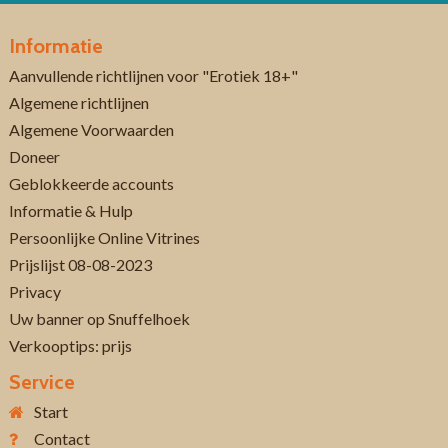
Informatie
Aanvullende richtlijnen voor "Erotiek 18+"
Algemene richtlijnen
Algemene Voorwaarden
Doneer
Geblokkeerde accounts
Informatie & Hulp
Persoonlijke Online Vitrines
Prijslijst 08-08-2023
Privacy
Uw banner op Snuffelhoek
Verkooptips: prijs
Service
Start
Contact