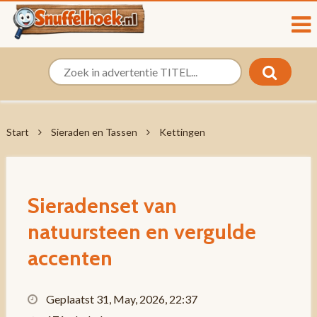
Start
Sieraden en Tassen
Kettingen
Sieradenset van
natuursteen en vergulde
accenten
Geplaatst 31, May, 2026, 22:37