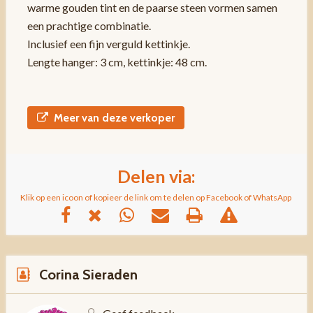
warme gouden tint en de paarse steen vormen samen
een prachtige combinatie.
Inclusief een fijn verguld kettinkje.
Lengte hanger: 3 cm, kettinkje: 48 cm.
Meer van deze verkoper
Delen via:
Klik op een icoon of kopieer de link om te delen op Facebook of WhatsApp
Corina Sieraden