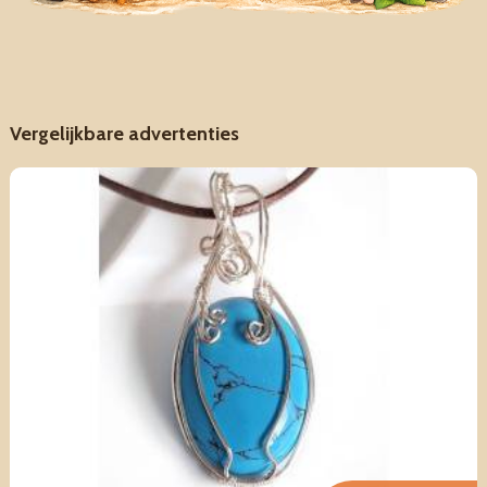
Vergelijkbare advertenties