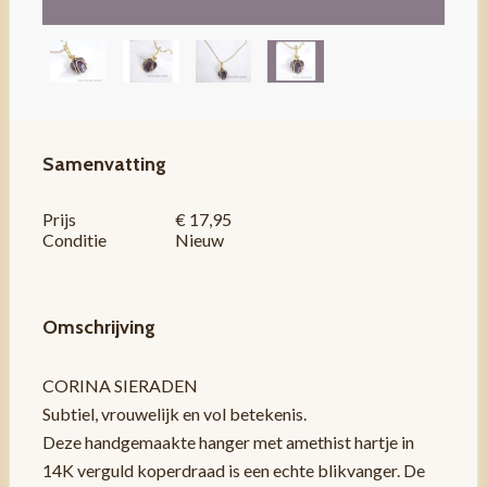
Samenvatting
Prijs
€ 17,95
Conditie
Nieuw
Omschrijving
CORINA SIERADEN
Subtiel, vrouwelijk en vol betekenis.
Deze handgemaakte hanger met amethist hartje in
14K verguld koperdraad is een echte blikvanger. De