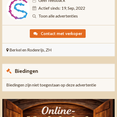
Geef feedback
Actief sinds: 19, Sep, 2022
Toon alle advertenties
Contact met verkoper
Berkel en Rodenrijs, ZH
Biedingen
Biedingen zijn niet toegestaan op deze advertentie