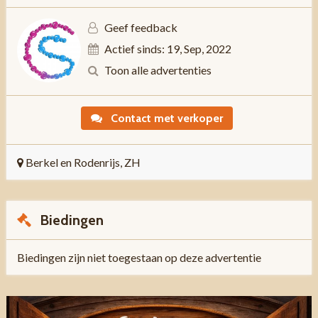
Geef feedback
Actief sinds: 19, Sep, 2022
Toon alle advertenties
Contact met verkoper
Berkel en Rodenrijs, ZH
Biedingen
Biedingen zijn niet toegestaan op deze advertentie