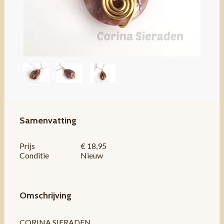
Samenvatting
Prijs
€ 18,95
Conditie
Nieuw
Omschrijving
CORINA SIERADEN