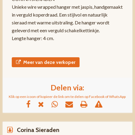
Unieke wire wrapped hanger met jaspis, handgemaakt
in verguld koperdraad. Een stijlvol en natuurlijk
sieraad met warme uitstraling. De hanger wordt
geleverd met een verguld schakelkettinkje.
Lengte hanger: 4 cm.
Meer van deze verkoper
Delen via:
Klik op een icoon of kopieer de link om te delen op Facebook of WhatsApp
Corina Sieraden