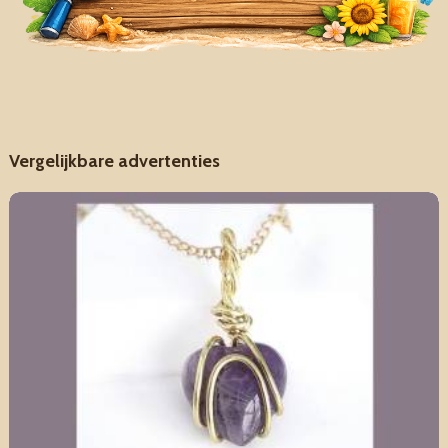
Vergelijkbare advertenties